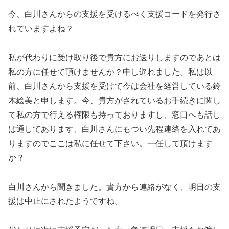
今、白川さんからの支援を受けるべく支援コードを発行さ
れていますよね？
私が代わりに受け取り後で貴方にお送りしますのであとは
私の方に任せて頂けませんか？申し遅れました。私は以
前、白川さんから支援を受けて今は会社を経営している鈴
木絵美と申します。今、貴方がされているお手続きに関し
て私の方で行える権限も持っておりますし、窓口へも話し
は通してあります、白川さんにもつい先程連絡を入れてあ
りますのでここは私に任せて下さい。一任して頂けます
か？
白川さんから聞きました。貴方から連絡がなく、明日の支
援は中止にされたようですね。