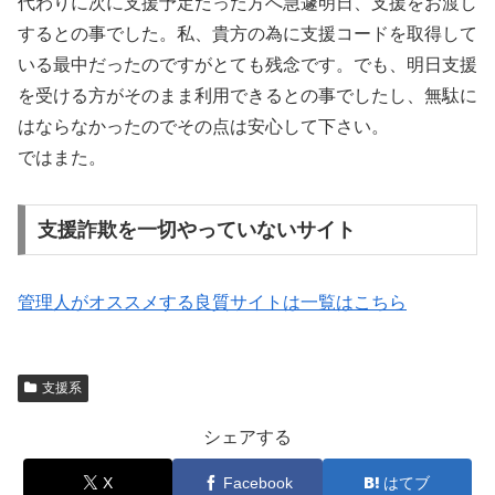
代わりに次に支援予定だった方へ急遽明日、支援をお渡し
するとの事でした。私、貴方の為に支援コードを取得して
いる最中だったのですがとても残念です。でも、明日支援
を受ける方がそのまま利用できるとの事でしたし、無駄に
はならなかったのでその点は安心して下さい。
ではまた。
支援詐欺を一切やっていないサイト
管理人がオススメする良質サイトは一覧はこちら
支援系
シェアする
X
Facebook
はてブ