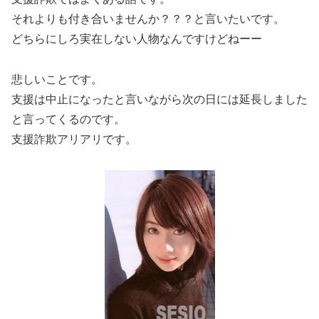
それよりも付き合いませんか？？？と言いたいです。
どちらにしろ実在しない人物なんですけどねーー
悲しいことです。
支援は中止になったと言いながら次の日には延長しました
と言ってくるのです。
支援詐欺アリアリです。