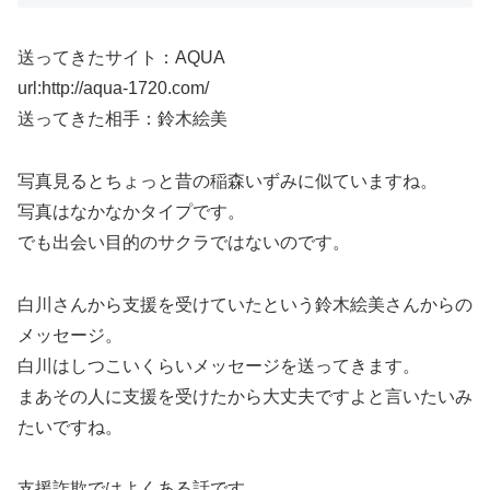
送ってきたサイト：AQUA
url:http://aqua-1720.com/
送ってきた相手：鈴木絵美
写真見るとちょっと昔の稲森いずみに似ていますね。
写真はなかなかタイプです。
でも出会い目的のサクラではないのです。
白川さんから支援を受けていたという鈴木絵美さんからの
メッセージ。
白川はしつこいくらいメッセージを送ってきます。
まあその人に支援を受けたから大丈夫ですよと言いたいみ
たいですね。
支援詐欺ではよくある話です。