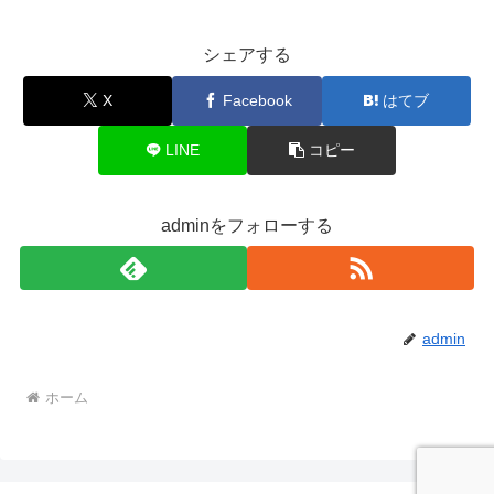
シェアする
X
Facebook
はてブ
LINE
コピー
adminをフォローする
admin
ホーム