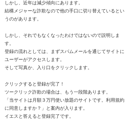
しかし、近年は減少傾向にあります。
結構メジャーな詐欺なので他の手口に切り替えているとい
うのがあります。
しかし、それでもなくなったわけではないので説明しま
す。
登録の流れとしては、まずスパムメールを通じてサイトに
ユーザーがアクセスします。
そして写真か、入り口をクリックします。
クリックすると登録が完了！
ツークリック詐欺の場合は、もう一段階あります。
「当サイトは月額３万円使い放題のサイトです。利用規約
に同意しますか？」と案内が入ります。
イエスと答えると登録完了です。