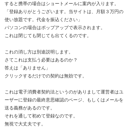
すると携帯の場合はショートメールに案内が入ります。
「登録ありがとうございます。当サイトは、月額３万円の
使い放題です。代金を振込ください」
パソコンの場合はポップアップで表示されます。
これは閉じても閉じても出てくるのです。
これの消し方は別途説明します。
さてこれは支払う必要はあるのか？
答えは「ありません」
クリックするだけでの契約は無効です。
これは電子消費者契約法というのがありまして運営者はユ
ーザーに登録の最終意思確認のページ、もしくはメールを
送る義務があるのです。
それを通して初めて登録なのです。
無視で大丈夫です。