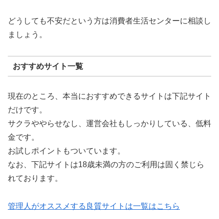
どうしても不安だという方は消費者生活センターに相談し
ましょう。
おすすめサイト一覧
現在のところ、本当におすすめできるサイトは下記サイト
だけです。
サクラややらせなし、運営会社もしっかりしている、低料
金です。
お試しポイントもついています。
なお、下記サイトは18歳未満の方のご利用は固く禁じら
れております。
管理人がオススメする良質サイトは一覧はこちら