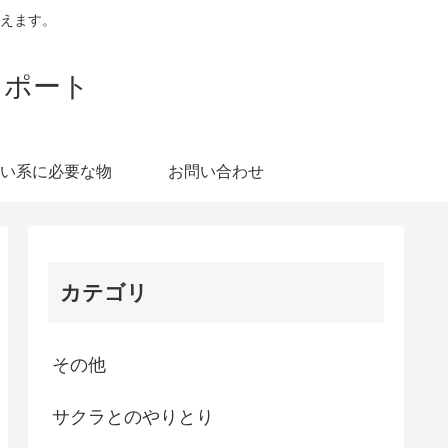
えます。
レポート
い系に必要な物
お問い合わせ
カテゴリ
その他
サクラとのやりとり