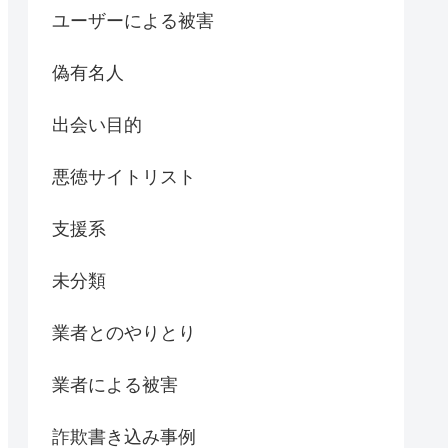
ユーザーによる被害
偽有名人
出会い目的
悪徳サイトリスト
支援系
未分類
業者とのやりとり
業者による被害
詐欺書き込み事例