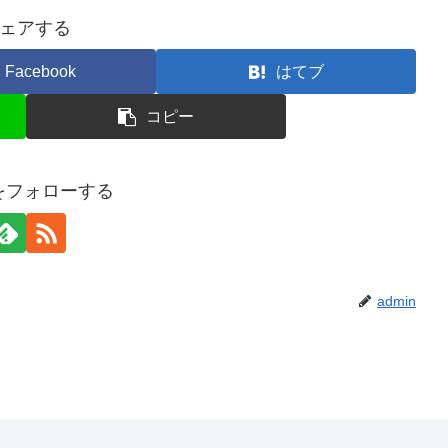
ェアする
Facebook
はてブ
コピー
nをフォローする
admin