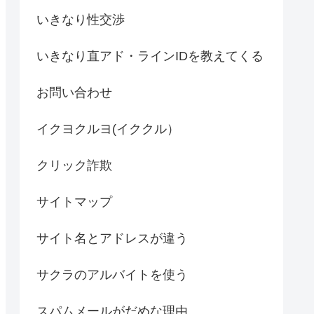
いきなり性交渉
いきなり直アド・ラインIDを教えてくる
お問い合わせ
イクヨクルヨ(イククル）
クリック詐欺
サイトマップ
サイト名とアドレスが違う
サクラのアルバイトを使う
スパムメールがだめな理由