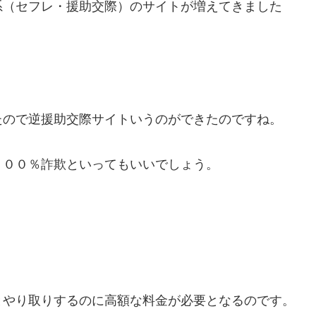
系（セフレ・援助交際）のサイトが増えてきました
。
たので逆援助交際サイトいうのができたのですね。
１００％詐欺といってもいいでしょう。
。
とやり取りするのに高額な料金が必要となるのです。