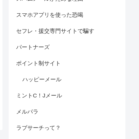
スマホアプリを使った恐喝
セフレ・援交専門サイトで騙す
パートナーズ
ポイント制サイト
ハッピーメール
ミントC！Jメール
メルパラ
ラブサーチって？