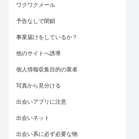
ワクワクメール
予告なしで閉鎖
事業届けをしているか？
他のサイトへ誘導
個人情報収集目的の業者
写真から見分ける
出会いアプリに注意
出会いネット
出会い系に必ず必要な物