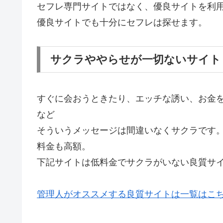
セフレ専門サイトではなく、優良サイトを利
優良サイトでも十分にセフレは探せます。
サクラややらせが一切ないサイト
すぐに会おうときたり、エッチな誘い、お金
など
そういうメッセージは間違いなくサクラです
料金も高額。
下記サイトは低料金でサクラがいない良質サ
管理人がオススメする良質サイトは一覧はこ