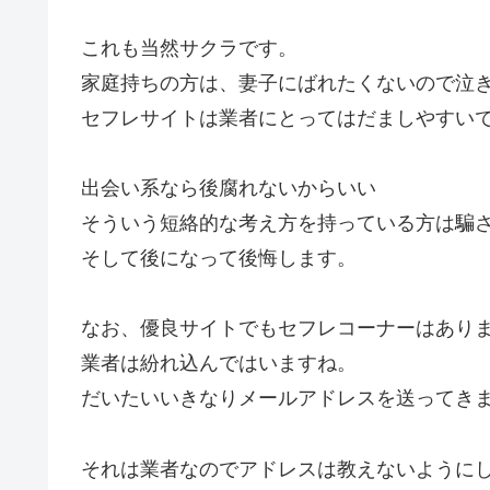
これも当然サクラです。
家庭持ちの方は、妻子にばれたくないので泣
セフレサイトは業者にとってはだましやすい
出会い系なら後腐れないからいい
そういう短絡的な考え方を持っている方は騙
そして後になって後悔します。
なお、優良サイトでもセフレコーナーはあり
業者は紛れ込んではいますね。
だいたいいきなりメールアドレスを送ってき
それは業者なのでアドレスは教えないように