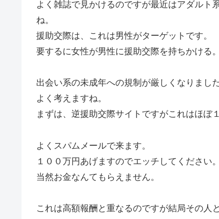
よく雑誌で見かけるのですが最近はアダルト
ね。
援助交際は、これは男性がターゲットです。
要するに女性が男性に援助交際を持ちかける
出会い系の未成年への規制が厳しくなりまし
よく考えますね。
まずは、逆援助交際サイトですがこれはほぼ
よくスパムメールで来ます。
１００万円あげますのでエッチしてください
当然お金なんてもらえません。
これは高額報酬と重なるのですが結局その人