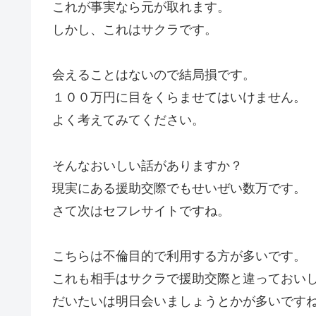
これが事実なら元が取れます。
しかし、これはサクラです。
会えることはないので結局損です。
１００万円に目をくらませてはいけません。
よく考えてみてください。
そんなおいしい話がありますか？
現実にある援助交際でもせいぜい数万です。
さて次はセフレサイトですね。
こちらは不倫目的で利用する方が多いです。
これも相手はサクラで援助交際と違っておい
だいたいは明日会いましょうとかが多いです