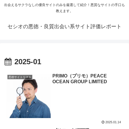
出会えるサクラなしの優良サイトのみを厳選して紹介！悪質なサイトの手口も
教えます。
セシオの悪徳・良質出会い系サイト評価レポート
2025-01
PRIMO（プリモ）PEACE
悪徳サイトリスト
OCEAN GROUP LIMITED
2025.01.14