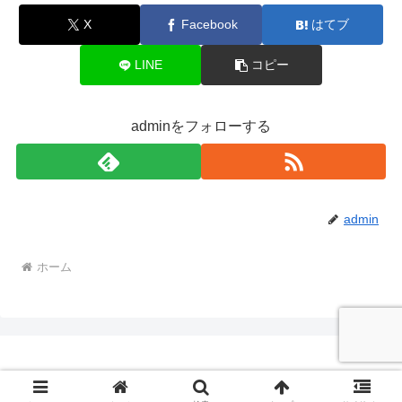
X
Facebook
はてブ
LINE
コピー
adminをフォローする
admin
ホーム
© 2014 セシオの悪徳・良質出会い系サイト評価レポート.