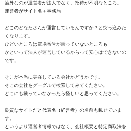
論外なのが運営者が法人でなく、招待が不明なところ。
運営者がサイト名＋事務局
どこのどなたさんが運営しているんですか？と突っ込みた
くなります。
ひどいところは電場番号が乗っていないところも
かといって法人が運営しているからって安心はできないの
です。
そこが本当に実在している会社かどうかです。
そこの会社をグーグルで検索してみてください。
どこにも載っていなかったら怪しいと思ってください。
良質なサイトだと代表名（経営者）の名前も載せていま
す。
というより運営者情報ではなく、会社概要と特定商取法を