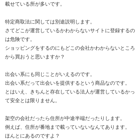
載せている所が多いです。
特定商取法に関しては別途説明します。
さてどこが運営しているかわからないサイトに登録するの
は危険です。
ショッピングをするのにもどこの会社かわからないところ
から買おうと思いますか？
出会い系にも同じことがいえるのです。
出会い系だって出会いを提供するという商品なのです。
とはいえ、きちんと存在している法人が運営しているかっ
て安全とは限りません。
架空の会社だったら住所が中途半端だったりします。
例えば、住所が番地まで載っていないなんてあります。
ほんとにあるのですよ？