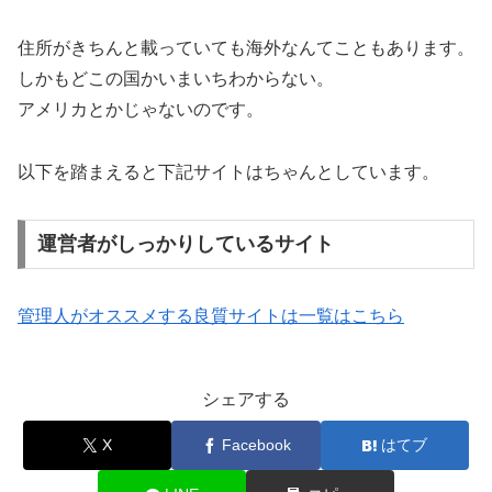
住所がきちんと載っていても海外なんてこともあります。
しかもどこの国かいまいちわからない。
アメリカとかじゃないのです。
以下を踏まえると下記サイトはちゃんとしています。
運営者がしっかりしているサイト
管理人がオススメする良質サイトは一覧はこちら
シェアする
X
Facebook
はてブ