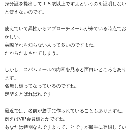
身分証を提出して１８歳以上ですよというのを証明しない
と使えないのです。
使えていて異性からアプローチメールが来ている時点でお
かしい。
実際それを知らない人って多いのですよね。
だからだまされてしまう。
しかし、スパムメールの内容を見ると面白いところもあり
ます。
名無し様ってなっているのですね。
定型文とばればれです。
最近では、名前が勝手に作られていることもありますね。
例えばVIP会員様とかですね。
あなたは特別なんですよってことですが勝手に登録してい