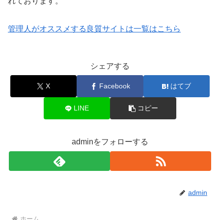
れております。
管理人がオススメする良質サイトは一覧はこちら
シェアする
X
Facebook
はてブ
LINE
コピー
adminをフォローする
admin
ホーム