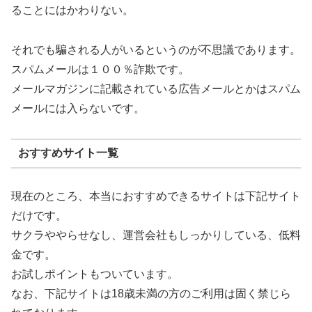
ることにはかわりない。
それでも騙される人がいるというのが不思議であります。
スパムメールは１００％詐欺です。
メールマガジンに記載されている広告メールとかはスパム
メールには入らないです。
おすすめサイト一覧
現在のところ、本当におすすめできるサイトは下記サイト
だけです。
サクラややらせなし、運営会社もしっかりしている、低料
金です。
お試しポイントもついています。
なお、下記サイトは18歳未満の方のご利用は固く禁じら