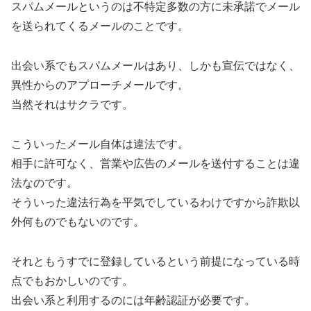
スパムメールというのは不特定多数の方に未承諾でメール
を送られてくるメールのことです。
出会い系でもスパムメールはあり、しかも宣伝ではなく、
異性からのアプローチメールです。
当然それはサクラです。
こういったメール自体は違法です。
相手に許可なく、営業や広告のメールを送付することは違
法なのです。
そういった違法行為を平気でしているわけですから詐欺以
外何ものでもないのです。
それともうすでに登録しているという前提になっている時
点でもおかしいのです。
出会い系と利用するのには年齢認証が必要です。