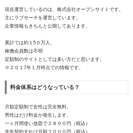
現在運営しているのは、株式会社オープンサイトです。
主にラブサーチを運営しています。
企業情報もきちんと公開してあります。
累計では約１5０万人。
稼働会員数は不明
定額制のサイトとしては多い方だと思います。
※２０１7年１月時点での情報です。
料金体系はどうなっている？
月額定額制で女性は完全無料。
男性はだけ料金が発生します。
一ヶ月間使い放題で２８００円（税込）
半年契約すれば月額２０００円（税込）