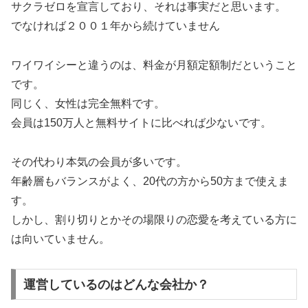
サクラゼロを宣言しており、それは事実だと思います。
でなければ２００１年から続けていません
ワイワイシーと違うのは、料金が月額定額制だということ
です。
同じく、女性は完全無料です。
会員は150万人と無料サイトに比べれば少ないです。
その代わり本気の会員が多いです。
年齢層もバランスがよく、20代の方から50方まで使えま
す。
しかし、割り切りとかその場限りの恋愛を考えている方に
は向いていません。
運営しているのはどんな会社か？