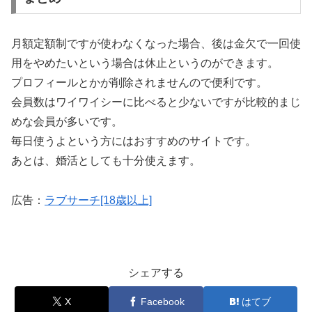
月額定額制ですが使わなくなった場合、後は金欠で一回使
用をやめたいという場合は休止というのができます。
プロフィールとかが削除されませんので便利です。
会員数はワイワイシーに比べると少ないですが比較的まじ
めな会員が多いです。
毎日使うよという方にはおすすめのサイトです。
あとは、婚活としても十分使えます。
広告：
ラブサーチ[18歳以上]
シェアする
X
Facebook
はてブ