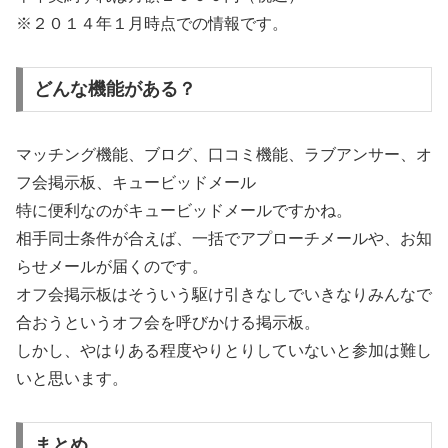
※２０１４年１月時点での情報です。
どんな機能がある？
マッチング機能、ブログ、口コミ機能、ラブアンサー、オ
フ会掲示板、キュービッドメール
特に便利なのがキュービッドメールですかね。
相手同士条件が合えば、一括でアプローチメールや、お知
らせメールが届くのです。
オフ会掲示板はそういう駆け引きなしでいきなりみんなで
合おうというオフ会を呼びかける掲示板。
しかし、やはりある程度やりとりしていないと参加は難し
いと思います。
まとめ