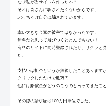
なぜ私が当サイトを作ったか？
それは皆さんに騙されたくないからです。
ぶっちゃけ自分は騙されています。
幸い大きな金額の被害ではなかったです。
無料だと思って飛びつくととんでもない！
有料のサイトに同時登録されたり、サクラと
た。
支払いは拒否というか無視したことあります
クリックしただけで数万円。
他には賠償金がどうのこうのと言ってきたこ
その際の請求額は100万円単位でした。