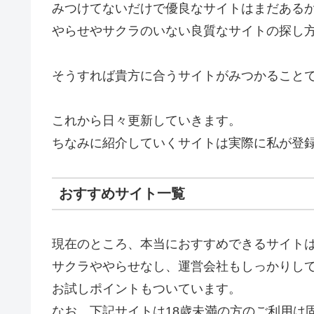
みつけてないだけで優良なサイトはまだある
やらせやサクラのいない良質なサイトの探し
そうすれば貴方に合うサイトがみつかること
これから日々更新していきます。
ちなみに紹介していくサイトは実際に私が登
おすすめサイト一覧
現在のところ、本当におすすめできるサイト
サクラややらせなし、運営会社もしっかりし
お試しポイントもついています。
なお、下記サイトは18歳未満の方のご利用は