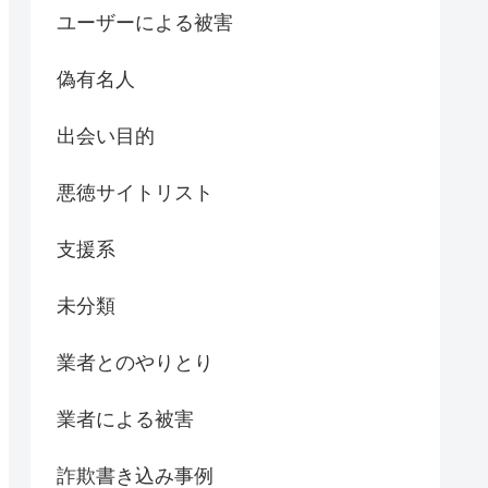
ユーザーによる被害
偽有名人
出会い目的
悪徳サイトリスト
支援系
未分類
業者とのやりとり
業者による被害
詐欺書き込み事例