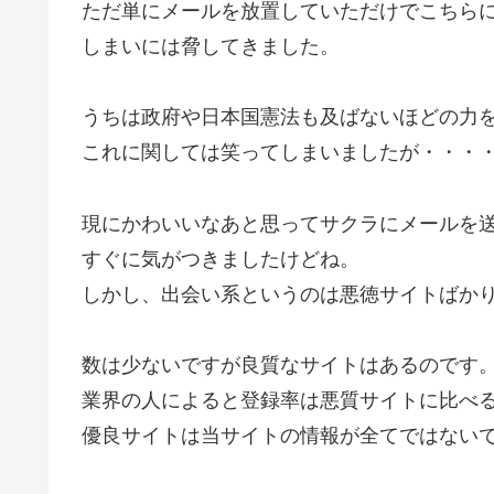
ただ単にメールを放置していただけでこちら
しまいには脅してきました。
うちは政府や日本国憲法も及ばないほどの力
これに関しては笑ってしまいましたが・・・
現にかわいいなあと思ってサクラにメールを
すぐに気がつきましたけどね。
しかし、出会い系というのは悪徳サイトばか
数は少ないですが良質なサイトはあるのです
業界の人によると登録率は悪質サイトに比べ
優良サイトは当サイトの情報が全てではない