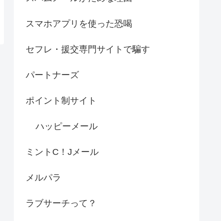
スマホアプリを使った恐喝
セフレ・援交専門サイトで騙す
パートナーズ
ポイント制サイト
ハッピーメール
ミントC！Jメール
メルパラ
ラブサーチって？