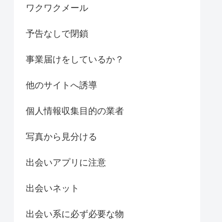
ワクワクメール
予告なしで閉鎖
事業届けをしているか？
他のサイトへ誘導
個人情報収集目的の業者
写真から見分ける
出会いアプリに注意
出会いネット
出会い系に必ず必要な物