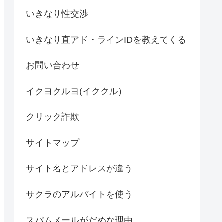
いきなり性交渉
いきなり直アド・ラインIDを教えてくる
お問い合わせ
イクヨクルヨ(イククル）
クリック詐欺
サイトマップ
サイト名とアドレスが違う
サクラのアルバイトを使う
スパムメールがだめな理由