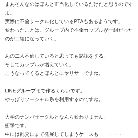
まあそんなのはほんと正当化しているだけだと思うのです
よ。
実際に不倫サークル化しているPTAもあるようです。
変わったことは、グループ内で不倫カップルが一組だった
のが二組になっていく。
あの二人不倫していると思っても黙認をする。
そしてカップルが増えていく。
こうなってくるとほんとにヤリサーですね。
LINEグループまで作るくらいです。
やっぱりソーシャル系を利用するのですね。
大学のナンパサークルとなんら変わりません。
衝撃です。
中には乱交にまで発展してしまうケースも・・・・・