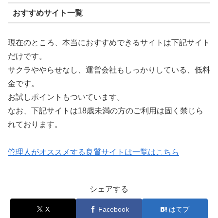
おすすめサイト一覧
現在のところ、本当におすすめできるサイトは下記サイト
だけです。
サクラややらせなし、運営会社もしっかりしている、低料
金です。
お試しポイントもついています。
なお、下記サイトは18歳未満の方のご利用は固く禁じら
れております。
管理人がオススメする良質サイトは一覧はこちら
シェアする
X
Facebook
はてブ