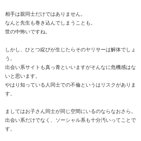
相手は親同士だけではありません。
なんと先生も巻き込んでしまうことも。
世の中怖いですね。
しかし、ひとつ綻びが生じたらそのヤリサーは解体でしょ
う。
出会い系サイトも真っ青といいますがそんなに危機感はな
いと思います。
やはり知っている人同士での不倫というはリスクがありま
す。
ましてはお子さん同士が同じ空間にいるのならなおさら。
出会い系だけでなく、ソーシャル系も十分汚いってことで
す。