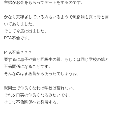
主婦がお金をもらってデートをするのです。
かなり荒稼ぎしている方もいるようで風俗嬢も真っ青と書
いてありました。
そして今度は出ました。
PTA不倫です。
PTA不倫？？？
要するに息子や娘と同級生の親、もしくは同じ学校の親と
不倫関係になることです。
そんなのはまあ昔からあったでしょうね、
親同士で仲良くなれば学校は荒れない。
それを口実の仲良くなるみたいです。
そして不倫関係へと発展する。