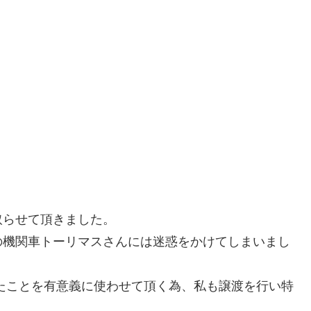
取らせて頂きました。
の機関車トーリマスさんには迷惑をかけてしまいまし
たことを有意義に使わせて頂く為、私も譲渡を行い特