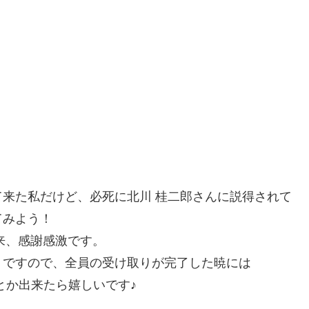
来た私だけど、必死に北川 桂二郎さんに説得されて
てみよう！
来、感謝感激です。
うですので、全員の受け取りが完了した暁には
とか出来たら嬉しいです♪