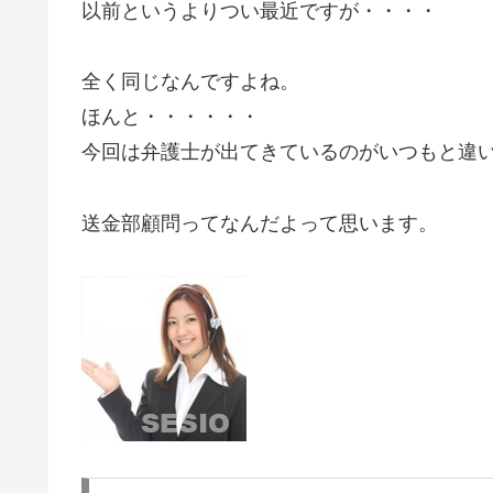
以前というよりつい最近ですが・・・・
全く同じなんですよね。
ほんと・・・・・・
今回は弁護士が出てきているのがいつもと違
送金部顧問ってなんだよって思います。