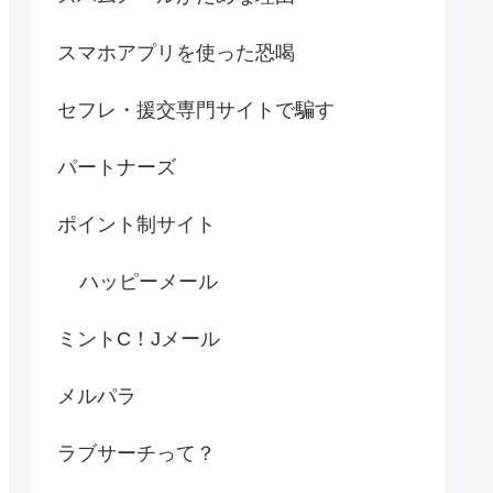
スマホアプリを使った恐喝
セフレ・援交専門サイトで騙す
パートナーズ
ポイント制サイト
ハッピーメール
ミントC！Jメール
メルパラ
ラブサーチって？