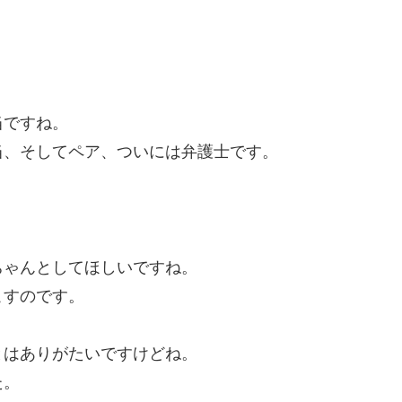
当ですね。
当、そしてペア、ついには弁護士です。
ちゃんとしてほしいですね。
こすのです。
とはありがたいですけどね。
た。