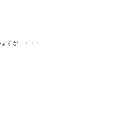
いますが・・・・