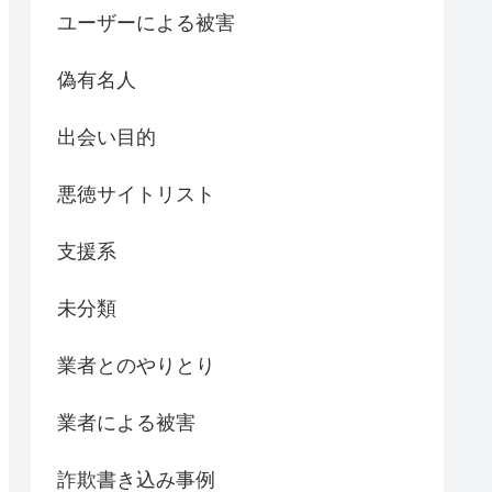
ユーザーによる被害
偽有名人
出会い目的
悪徳サイトリスト
支援系
未分類
業者とのやりとり
業者による被害
詐欺書き込み事例