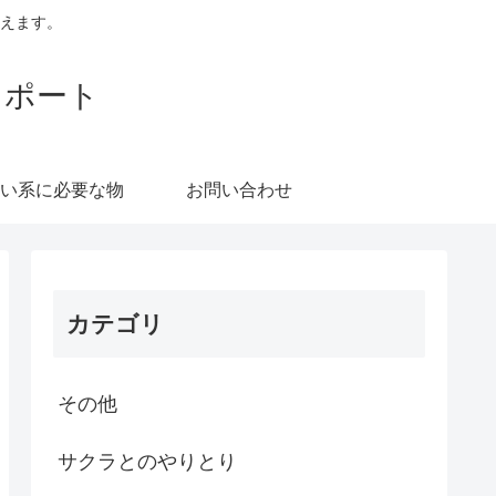
えます。
レポート
い系に必要な物
お問い合わせ
カテゴリ
その他
サクラとのやりとり