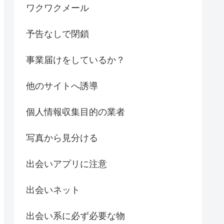
ワクワクメール
予告なしで閉鎖
事業届けをしているか？
他のサイトへ誘導
個人情報収集目的の業者
写真から見分ける
出会いアプリに注意
出会いネット
出会い系に必ず必要な物