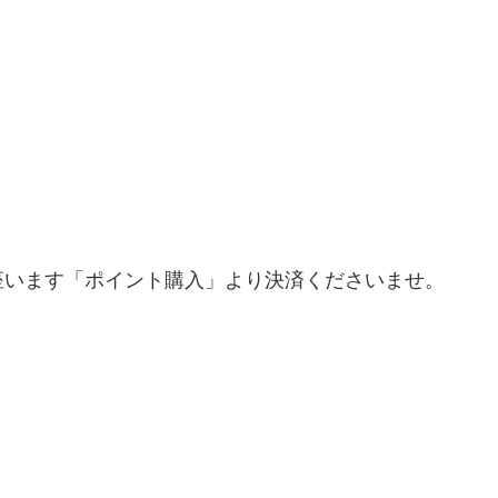
座います「ポイント購入」より決済くださいませ。