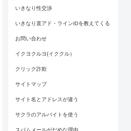
いきなり性交渉
いきなり直アド・ラインIDを教えてくる
お問い合わせ
イクヨクルヨ(イククル）
クリック詐欺
サイトマップ
サイト名とアドレスが違う
サクラのアルバイトを使う
スパムメールがだめな理由