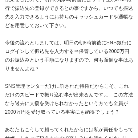
行で振込先の登録ができるとの事ですから、いつでも振込
先を入力できるようにお持ちのキャッシュカードや通帳な
どを用意しておいて下さい。
今後の流れとしましては、明日の朝8時前後にSNS銀行に
ログインして振込先を入力する⇒保管している2000万円
のお振込みという手順になりますので、何も面倒な事はあ
りませんよね？
SNS管理センターだけに許された特権だからこそ、これ
だけのスピードで振り込む事が出来るんですよ。この方法
なら過去に支援を受けられなかったという方でも全員が
2000万円を受け取っている事実にも納得でしょう？
あなたもこうして頼ってくれたからには私が責任をもって