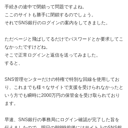
手続きの途中で閉鎖って問題ですよね。
ここのサイトも勝手に閉鎖するのでしょう。
それでSNS銀行のログインの案内をしてきました。
ただページと飛ばしてるだけでパスワードとか要求してこ
なかったですけどね。
そこで正常ログインと返信を送ってみました。
すると、
SNS管理センターだけの特権で特別な回線を使用してお
り、これまでも様々なサイトで支援を受けられなかったと
いう方でも瞬時に2000万円の保管金を受け取られており
ます。
早速、SNS銀行の事務局にログイン確認が完了した旨を
伝えましたので、明日の朝8時前後にはサイト上のSNS銀