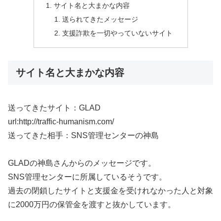
サイト名と大まかな内容
送られてきたメッセージ
支援詐欺を一切やっていないサイト
サイト名と大まかな内容
送ってきたサイト：GLAD
url:http://traffic-humanism.com/
送ってきた相手：SNS管理センターの神島
GLADの神島さんからのメッセージです。
SNS管理センターに所属しているそうです。
過去の閉鎖したサイトと支援金を受けれなかった人と対象
に2000万円の保管金を渡すと抜かしています。