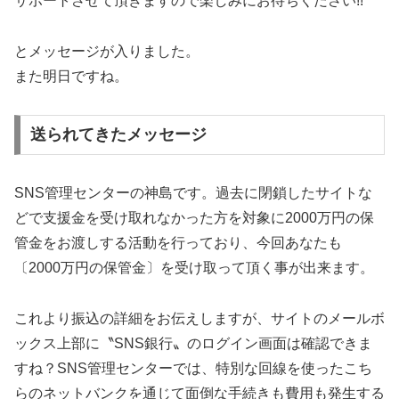
サポートさせて頂きますので楽しみにお待ちください!!
とメッセージが入りました。
また明日ですね。
送られてきたメッセージ
SNS管理センターの神島です。過去に閉鎖したサイトな
どで支援金を受け取れなかった方を対象に2000万円の保
管金をお渡しする活動を行っており、今回あなたも
〔2000万円の保管金〕を受け取って頂く事が出来ます。
これより振込の詳細をお伝えしますが、サイトのメールボ
ックス上部に〝SNS銀行〟のログイン画面は確認できま
すね？SNS管理センターでは、特別な回線を使ったこち
らのネットバンクを通じて面倒な手続きも費用も発生する