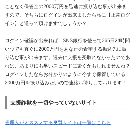
ことなく保管金の2000万円を迅速に振り込む事が出来ま
すので、そちらにログインが出来ましたら私に【正常ログ
イン】と送って頂けますでしょうか？
ログイン確認が出来れば、SNS銀行を使って365日24時間
いつでも直ぐに2000万円をあなたの希望する振込先に振
り込む事が出来ます。過去に支援を受取れなかったのであ
れば、あまりにも早いスピードに驚くかもしれませんね？
ログインしたならお分かりのように今すぐ保管している
2000万円を振り込みたいので連絡お待ちしております！
支援詐欺を一切やっていないサイト
管理人がオススメする良質サイトは一覧はこちら