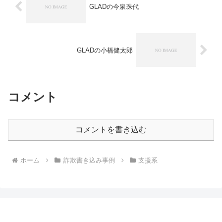
GLADの今泉珠代
GLADの小橋健太郎
コメント
コメントを書き込む
ホーム
詐欺書き込み事例
支援系