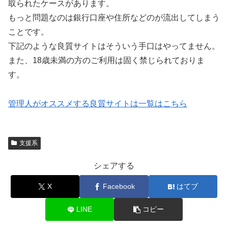
取られたケースがあります。
もっと問題なのは銀行口座や住所などのが流出してしまう
ことです。
下記のような良質サイトはそういう手口はやってません。
また、18歳未満の方のご利用は固く禁じられておりま
す。
管理人がオススメする良質サイトは一覧はこちら
支援系
シェアする
X
Facebook
はてブ
LINE
コピー