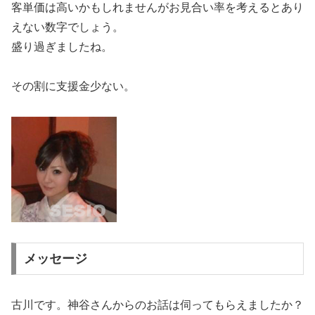
客単価は高いかもしれませんがお見合い率を考えるとあり
えない数字でしょう。
盛り過ぎましたね。
その割に支援金少ない。
メッセージ
古川です。神谷さんからのお話は伺ってもらえましたか？