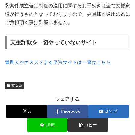
②案件成立確定制度の適用に関するお手続きは全て支援家
様が行うものとなっておりますので、会員様が適用の為に
ご負担頂く事は御座いません。
支援詐欺を一切やっていないサイト
管理人がオススメする良質サイトは一覧はこちら
支援系
シェアする
X
Facebook
はてブ
LINE
コピー