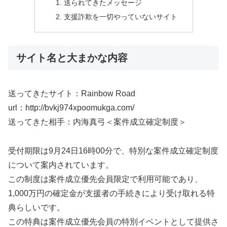
送られてきたメッセージ
支援詐欺を一切やっていないサイト
サイト名と大まかな内容
送ってきたサイト：Rainbow Road
url：http://bvkj974xpoomukga.com/
送ってきた相手：内海真弓＜案件成立確定制度＞
受付期限は9月24日16時00分で、特別な案件成立確定制度
について案内されています。
この制度は案件成立優先会員限定で利用可能であり、
1,000万円の確定金が支援者の手続きにより受け取れる特
典らしいです。
この特典は案件成立優先会員の特別イベントとして提供さ