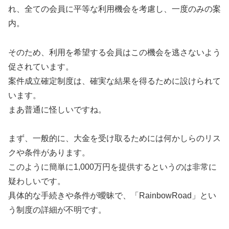
れ、全ての会員に平等な利用機会を考慮し、一度のみの案
内。
そのため、利用を希望する会員はこの機会を逃さないよう
促されています。
案件成立確定制度は、確実な結果を得るために設けられて
います。
まあ普通に怪しいですね。
まず、一般的に、大金を受け取るためには何かしらのリス
クや条件があります。
このように簡単に1,000万円を提供するというのは非常に
疑わしいです。
具体的な手続きや条件が曖昧で、「RainbowRoad」とい
う制度の詳細が不明です。