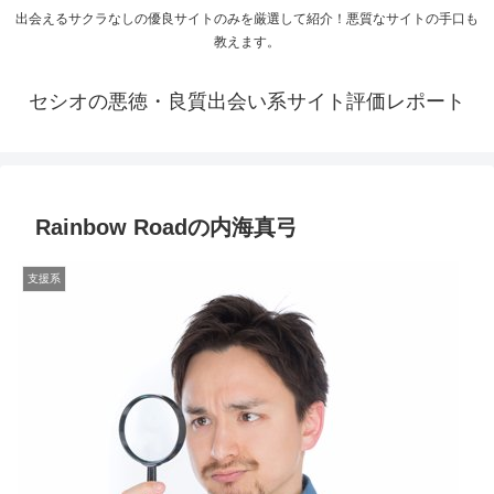
出会えるサクラなしの優良サイトのみを厳選して紹介！悪質なサイトの手口も
教えます。
セシオの悪徳・良質出会い系サイト評価レポート
Rainbow Roadの内海真弓
支援系