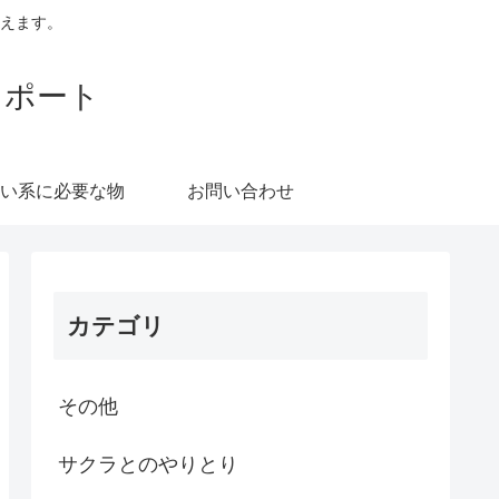
えます。
レポート
い系に必要な物
お問い合わせ
カテゴリ
その他
サクラとのやりとり