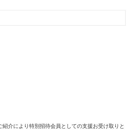
様のご紹介により特別招待会員としての支援お受け取りと