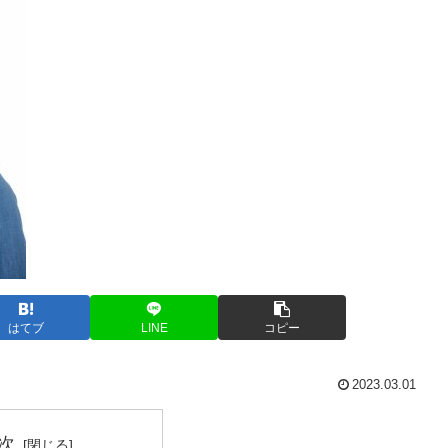
はてブ
LINE
コピー
2023.03.01
次