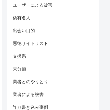
ユーザーによる被害
偽有名人
出会い目的
悪徳サイトリスト
支援系
未分類
業者とのやりとり
業者による被害
詐欺書き込み事例