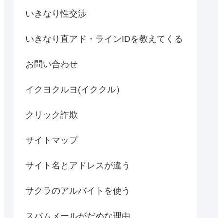
いきなり性交渉
いきなり直アド・ラインIDを教えてくる
お問い合わせ
イクヨクルヨ(イククル）
クリック詐欺
サイトマップ
サイト名とアドレスが違う
サクラのアルバイトを使う
スパムメールがだめな理由