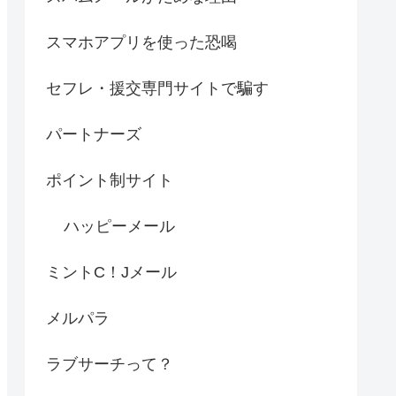
スマホアプリを使った恐喝
セフレ・援交専門サイトで騙す
パートナーズ
ポイント制サイト
ハッピーメール
ミントC！Jメール
メルパラ
ラブサーチって？