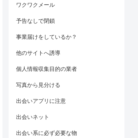
ワクワクメール
予告なしで閉鎖
事業届けをしているか？
他のサイトへ誘導
個人情報収集目的の業者
写真から見分ける
出会いアプリに注意
出会いネット
出会い系に必ず必要な物