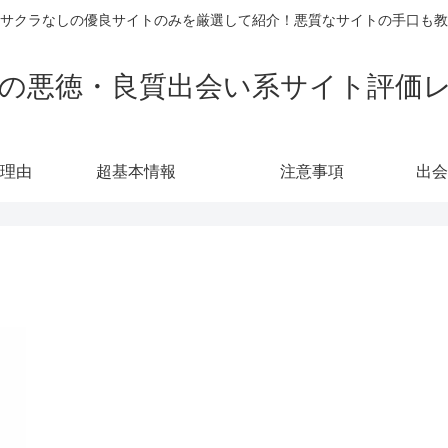
サクラなしの優良サイトのみを厳選して紹介！悪質なサイトの手口も教
の悪徳・良質出会い系サイト評価
理由
超基本情報
注意事項
出会