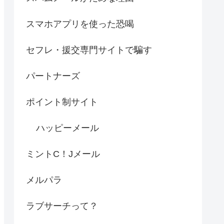
スマホアプリを使った恐喝
セフレ・援交専門サイトで騙す
パートナーズ
ポイント制サイト
ハッピーメール
ミントC！Jメール
メルパラ
ラブサーチって？