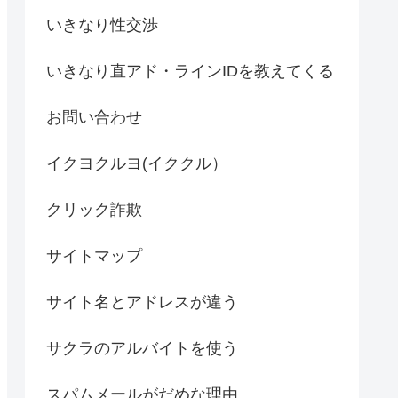
いきなり性交渉
いきなり直アド・ラインIDを教えてくる
お問い合わせ
イクヨクルヨ(イククル）
クリック詐欺
サイトマップ
サイト名とアドレスが違う
サクラのアルバイトを使う
スパムメールがだめな理由