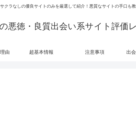
サクラなしの優良サイトのみを厳選して紹介！悪質なサイトの手口も教
の悪徳・良質出会い系サイト評価
理由
超基本情報
注意事項
出会