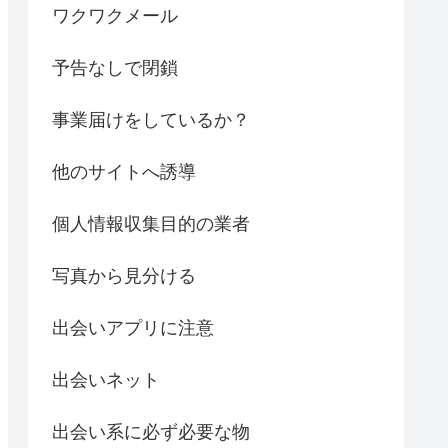
ワクワクメール
予告なしで閉鎖
事業届けをしているか？
他のサイトへ誘導
個人情報収集目的の業者
写真から見分ける
出会いアプリに注意
出会いネット
出会い系に必ず必要な物