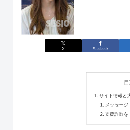
X
Facebook
目
サイト情報と
メッセージ
支援詐欺を