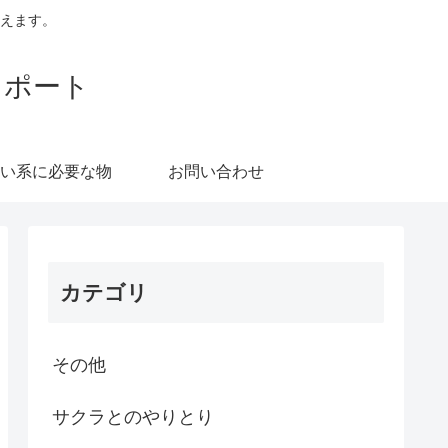
えます。
レポート
い系に必要な物
お問い合わせ
カテゴリ
その他
サクラとのやりとり