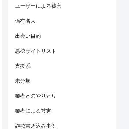
ユーザーによる被害
偽有名人
出会い目的
悪徳サイトリスト
支援系
未分類
業者とのやりとり
業者による被害
詐欺書き込み事例