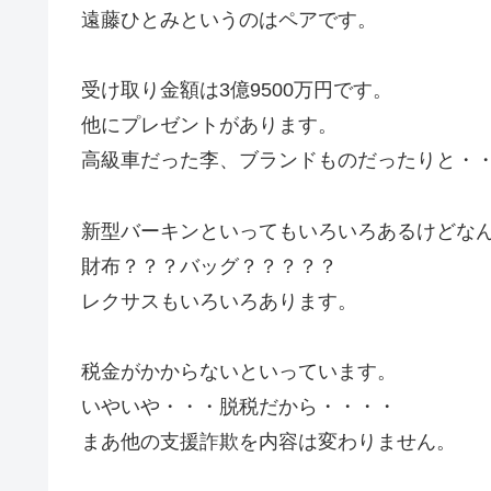
遠藤ひとみというのはペアです。
受け取り金額は3億9500万円です。
他にプレゼントがあります。
高級車だった李、ブランドものだったりと・
新型バーキンといってもいろいろあるけどな
財布？？？バッグ？？？？？
レクサスもいろいろあります。
税金がかからないといっています。
いやいや・・・脱税だから・・・・
まあ他の支援詐欺を内容は変わりません。