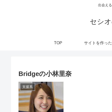
出会える
セシオ
TOP
サイトを作った
Bridgeの小林里奈
支援系