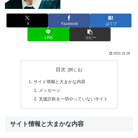
X
Facebook
はてブ
LINE
コピー
2021.01.28
目次
サイト情報と大まかな内容
メッセージ
支援詐欺を一切やっていないサイト
サイト情報と大まかな内容