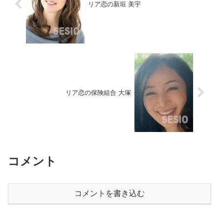
リア恋の新垣 美宇
リア恋の保険組合 大塚
コメント
コメントを書き込む