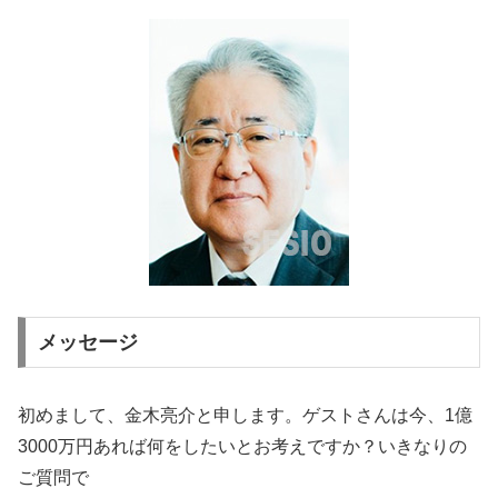
メッセージ
初めまして、金木亮介と申します。ゲストさんは今、1億
3000万円あれば何をしたいとお考えですか？いきなりの
ご質問で