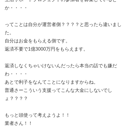
か・・・・
ってことは自分が運営者側？？？？と思ったら違いまし
た。
自分はお金をもらえる側です。
返済不要で1億3000万円をもらえます。
返済しなくちゃいけないんだったら本当の話でも嫌だ
わ・・・・
あとで利子をなんてことになりますからね。
普通さーこういう支援ってこんな大金にしないでし
ょ？？？？
もっと頭使って考えようよ！！
業者さん！！