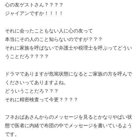
心の友ゲストさん？？？？
ジャイアンですか！！！！
それに会ったこともない人に心の友って
本当にその人のこと知らないのですが？？？
それに家族を呼ばないで弁護士や税理士を呼ぶってどうい
うことだろ？？？？
ドラマでありますが危篤状態になるとご家族の方を呼んで
くださいってありますよね。
どういうことだろ？？？
それに精密検査って今更？？？？
フネおばあさんからのメッセージを見るとかなりやばい状
態で医者に内緒で布団の中でメッセージを書いているよう
です。