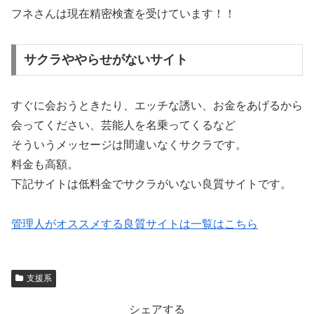
フネさんは現在精密検査を受けています！！
サクラややらせがないサイト
すぐに会おうときたり、エッチな誘い、お金をあげるから
会ってください、芸能人を名乗ってくるなど
そういうメッセージは間違いなくサクラです。
料金も高額。
下記サイトは低料金でサクラがいない良質サイトです。
管理人がオススメする良質サイトは一覧はこちら
支援系
シェアする