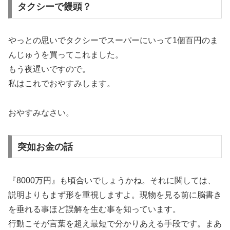
タクシーで饅頭？
やっとの思いでタクシーでスーパーにいって1個百円のま
んじゅうを買ってこれました。
もう夜遅いですので。
私はこれでおやすみします。
おやすみなさい。
突如お金の話
『8000万円』も頃合いでしょうかね。それに関しては、
説明よりもまず形を重視しますよ。現物を見る前に脳書き
を垂れる事ほど誤解を生む事を知っています。
行動こそが言葉を超え最短で分かりあえる手段です。まあ