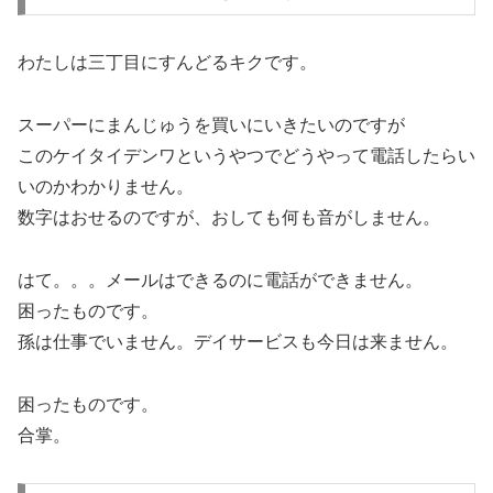
わたしは三丁目にすんどるキクです。
スーパーにまんじゅうを買いにいきたいのですが
このケイタイデンワというやつでどうやって電話したらい
いのかわかりません。
数字はおせるのですが、おしても何も音がしません。
はて。。。メールはできるのに電話ができません。
困ったものです。
孫は仕事でいません。デイサービスも今日は来ません。
困ったものです。
合掌。