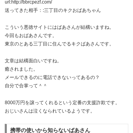
url:http://bbrcpezf.com/
送ってきた相手：:三丁目のキクおばあちゃん
こういう悪徳サイトにはばあさんが結構いますね。
今回もおばあさんです。
東京のとある三丁目に住んでるキクばあさんです。
文章は結構面白いですね。
癒されました。
メールできるのに電話できないってあるの？
自分で合掌って＾＾
8000万円を譲ってくれるという定番の支援詐欺です。
おじいさんは泣くなられているようです。
携帯の使いから知らないばあさん