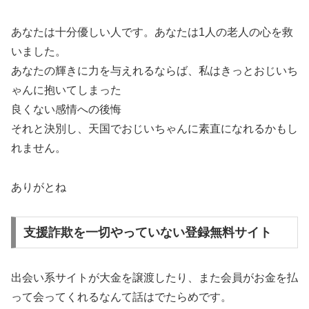
あなたは十分優しい人です。あなたは1人の老人の心を救
いました。
あなたの輝きに力を与えれるならば、私はきっとおじいち
ゃんに抱いてしまった
良くない感情への後悔
それと決別し、天国でおじいちゃんに素直になれるかもし
れません。
ありがとね
支援詐欺を一切やっていない登録無料サイト
出会い系サイトが大金を譲渡したり、また会員がお金を払
って会ってくれるなんて話はでたらめです。