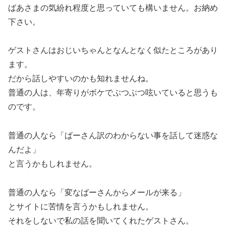
ばあさまの気紛れ程度と思っていても構いません。お納め
下さい。
ゲストさんはおじいちゃんとなんとなく似たところがあり
ます。
だから話しやすいのかも知れませんね。
普通の人は、年寄りがボケでぶつぶつ呟いていると思うも
のです。
普通の人なら「ばーさん訳のわからない事を話して迷惑な
んだよ」
と言うかもしれません。
普通の人なら「変なばーさんからメールが来る」
とサイトに苦情を言うかもしれません。
それをしないで私の話を聞いてくれたゲストさん。