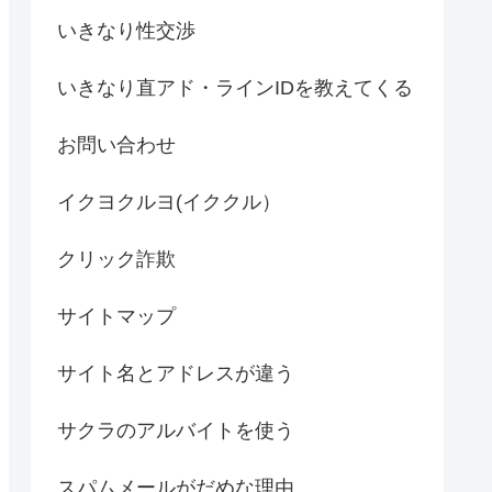
いきなり性交渉
いきなり直アド・ラインIDを教えてくる
お問い合わせ
イクヨクルヨ(イククル）
クリック詐欺
サイトマップ
サイト名とアドレスが違う
サクラのアルバイトを使う
スパムメールがだめな理由