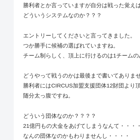
勝利者とか言っていますが自分は戦った覚え
どういうシステムなのか？？？
エントリーしてくださいと言ってきました。
つか勝手に候補の選ばれていますね。
チーム制らしく、頂上に行けるのは1チームの
どうやって戦うのかは最後まで書いてありま
勝利者にはCIRCUS加盟支援団体12財団よ
随分太っ腹ですね。
どういう団体なのか？？？？
21億円もの大金をあげてしまうなんて・・・
なんの団体なのかもわりませんし・・・・