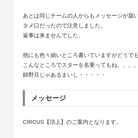
あとは同じチームの人からもメッセージが届
タメ口だったので注意しました。
返事は来ませんでした。
他にも色々細いところ書いていますがどうで
こんなところでスターを名乗ってもね。。。
錦野旦じゃあるまいし・・・・・
メッセージ
CIRCUS【頂上】のご案内となります。