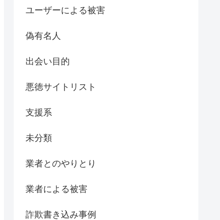
ユーザーによる被害
偽有名人
出会い目的
悪徳サイトリスト
支援系
未分類
業者とのやりとり
業者による被害
詐欺書き込み事例