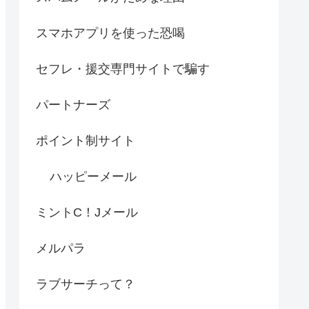
スマホアプリを使った恐喝
セフレ・援交専門サイトで騙す
パートナーズ
ポイント制サイト
ハッピーメール
ミントC！Jメール
メルパラ
ラブサーチって？