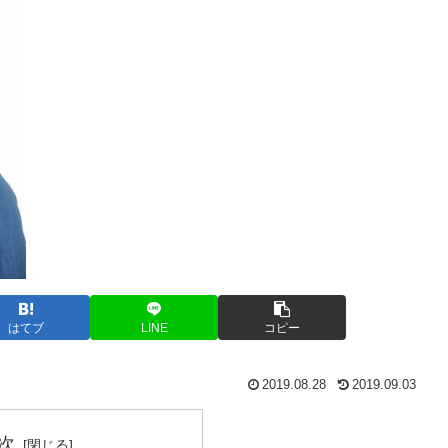
はてブ
LINE
コピー
2019.08.28
2019.09.03
次