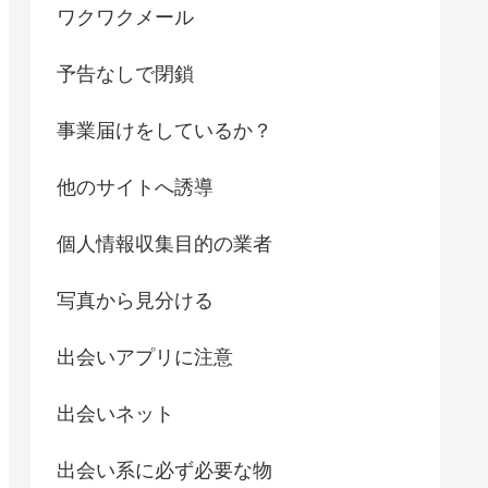
ワクワクメール
予告なしで閉鎖
事業届けをしているか？
他のサイトへ誘導
個人情報収集目的の業者
写真から見分ける
出会いアプリに注意
出会いネット
出会い系に必ず必要な物