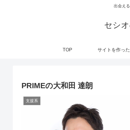
出会える
セシオ
TOP
サイトを作った
PRIMEの大和田 達朗
支援系