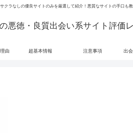
サクラなしの優良サイトのみを厳選して紹介！悪質なサイトの手口も教
の悪徳・良質出会い系サイト評価
理由
超基本情報
注意事項
出会