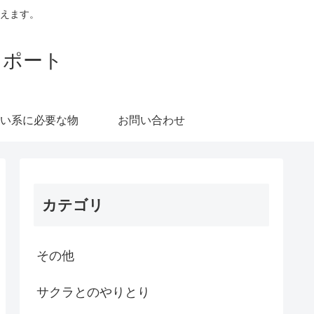
えます。
レポート
い系に必要な物
お問い合わせ
カテゴリ
その他
サクラとのやりとり