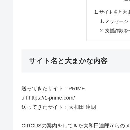
サイト名と大
メッセージ
支援詐欺を
サイト名と大まかな内容
送ってきたサイト：PRIME
url:https://1-prime.com/
送ってきたサイト：大和田 達朗
CIRCUSの案内をしてきた大和田達郎からの