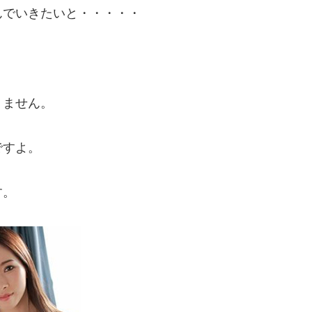
んでいきたいと・・・・・
りません。
ですよ。
す。