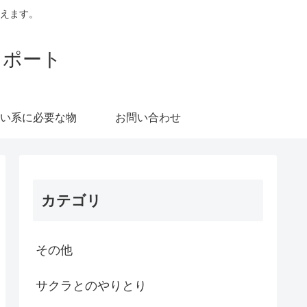
えます。
レポート
い系に必要な物
お問い合わせ
カテゴリ
その他
サクラとのやりとり