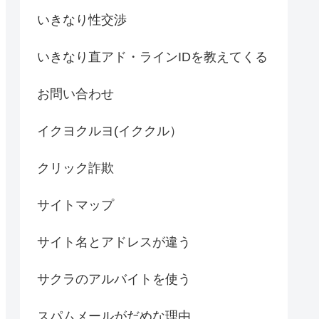
いきなり性交渉
いきなり直アド・ラインIDを教えてくる
お問い合わせ
イクヨクルヨ(イククル）
クリック詐欺
サイトマップ
サイト名とアドレスが違う
サクラのアルバイトを使う
スパムメールがだめな理由