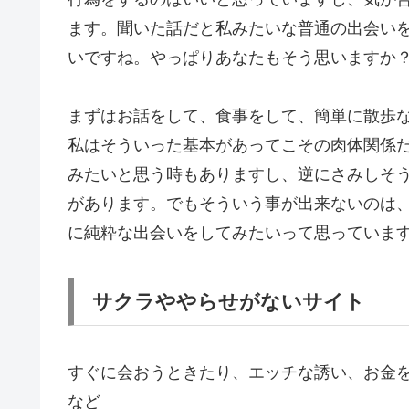
ます。聞いた話だと私みたいな普通の出会い
いですね。やっぱりあなたもそう思いますか
まずはお話をして、食事をして、簡単に散歩
私はそういった基本があってこその肉体関係
みたいと思う時もありますし、逆にさみしそ
があります。でもそういう事が出来ないのは
に純粋な出会いをしてみたいって思っていま
サクラややらせがないサイト
すぐに会おうときたり、エッチな誘い、お金
など