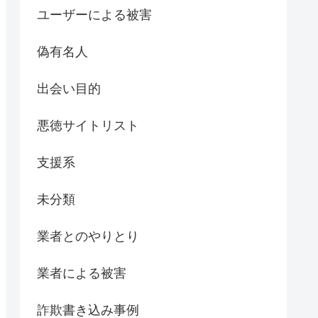
ユーザーによる被害
偽有名人
出会い目的
悪徳サイトリスト
支援系
未分類
業者とのやりとり
業者による被害
詐欺書き込み事例