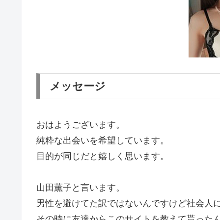
メッセージ
おはようございます。
純粋な出会いを希望しています。
目的が同じだと嬉しく思います。
山田薫子と言います。
男性を避けてた訳ではないんですけど社会人
その時に友達からこのサイトを教えて貰った