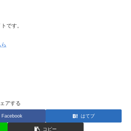
。
イトです。
ちら
ェアする
Facebook
はてブ
コピー