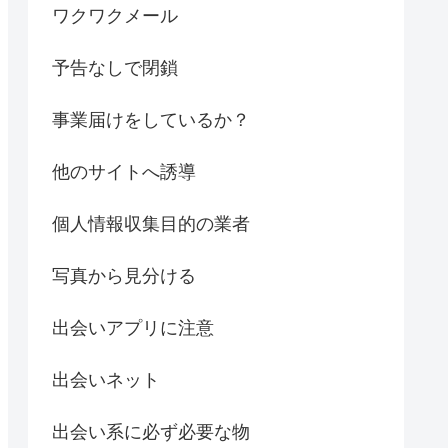
ワクワクメール
予告なしで閉鎖
事業届けをしているか？
他のサイトへ誘導
個人情報収集目的の業者
写真から見分ける
出会いアプリに注意
出会いネット
出会い系に必ず必要な物