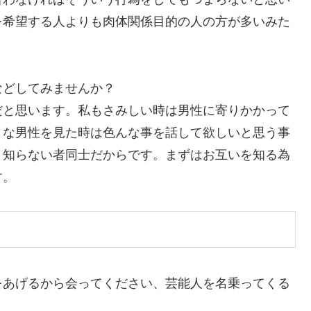
を希望する人よりも肉体関係目的の人の方が多いみた
？
などしてみませんか？
だと思います。私もさみしい時は男性に寄りかかって
うな男性を見た時は色んな事を話して欲しいと思う事
、知らない者同士だからです。まずはお互いを知る為
す。
をあげるから会ってください、芸能人を名乗ってくる