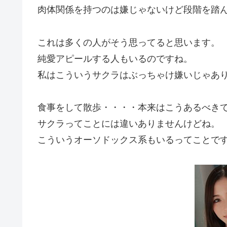
肉体関係を持つのは嫌じゃないけど段階を踏
これは多くの人がそう思ってると思います。
純愛アピールする人もいるのですね。
私はこういうサクラはぶっちゃけ嫌いじゃあ
食事をして散歩・・・・本来はこうあるべき
サクラってことには違いありませんけどね。
こういうオーソドックス系もいるってことで