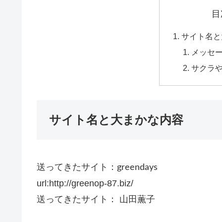
目
サイト名と
メッセ
サクラ
サイト名と大まかな内容
送ってきたサイト：
greendays
url:http://greenop-87.biz/
送ってきたサイト： 山田薫子