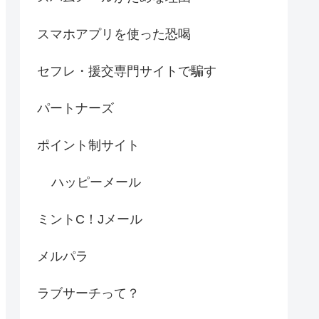
スマホアプリを使った恐喝
セフレ・援交専門サイトで騙す
パートナーズ
ポイント制サイト
ハッピーメール
ミントC！Jメール
メルパラ
ラブサーチって？