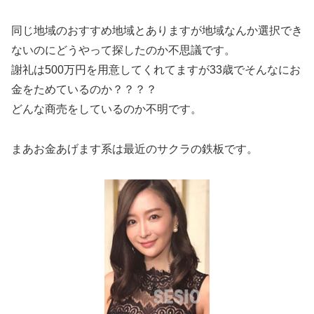
同じ地域のおすすめ地域とありますが地域なんか選択でき
ないのにどうやって探したのか不思議です。
謝礼は500万円を用意してくれてますが33歳でそんなにお
金をためているのか？？？？
どんな商売をしているのか不明です。
まあお金あげます系は最近のサクラの鉄板です。