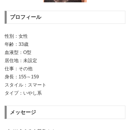
プロフィール
性別：女性
年齢：33歳
血液型：O型
居住地：未設定
仕事：その他
身長：155～159
スタイル：スマート
タイプ：いやし系
メッセージ