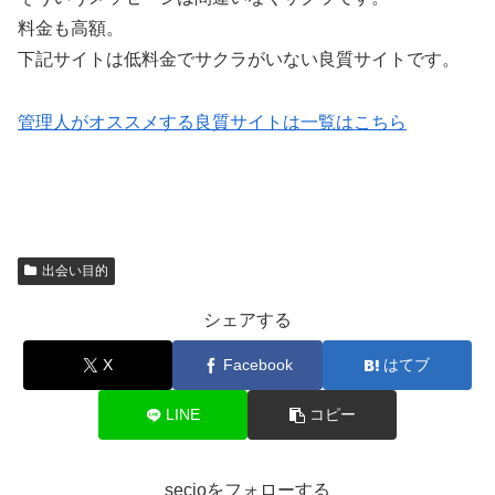
料金も高額。
下記サイトは低料金でサクラがいない良質サイトです。
管理人がオススメする良質サイトは一覧はこちら
出会い目的
シェアする
X
Facebook
はてブ
LINE
コピー
secioをフォローする