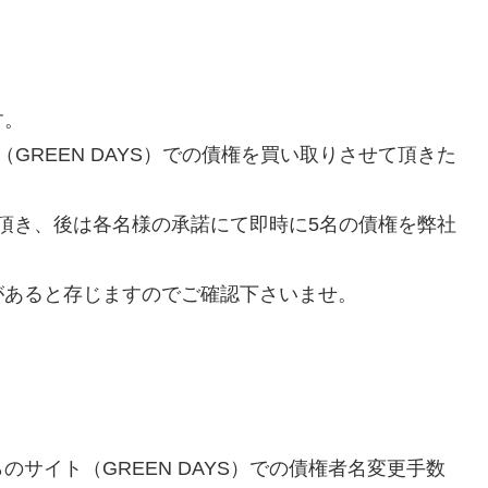
す。
GREEN DAYS）での債権を買い取りさせて頂きた
せて頂き、後は各名様の承諾にて即時に5名の債権を弊社
があると存じますのでご確認下さいませ。
サイト（GREEN DAYS）での債権者名変更手数