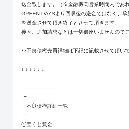
送金致します。（※金融機関営業時間内であれ
GREEN DAYSより回収後の送金ではなく
を送金させて頂き終了とさせて頂きます。
後々、追加請求などは一切御座いませんので
※不良債権売買詳細は下記に記載させて頂い
↓ ↓ ↓ ↓ ↓ ↓
——————-
┏
・不良債権詳細一覧
┗
①宝くじ賞金