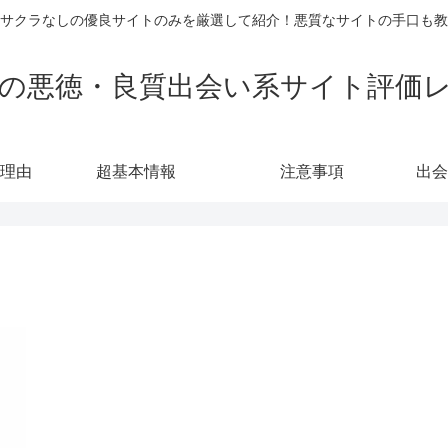
サクラなしの優良サイトのみを厳選して紹介！悪質なサイトの手口も教
の悪徳・良質出会い系サイト評価
理由
超基本情報
注意事項
出会