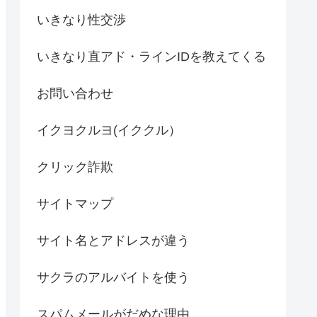
いきなり性交渉
いきなり直アド・ラインIDを教えてくる
お問い合わせ
イクヨクルヨ(イククル）
クリック詐欺
サイトマップ
サイト名とアドレスが違う
サクラのアルバイトを使う
スパムメールがだめな理由