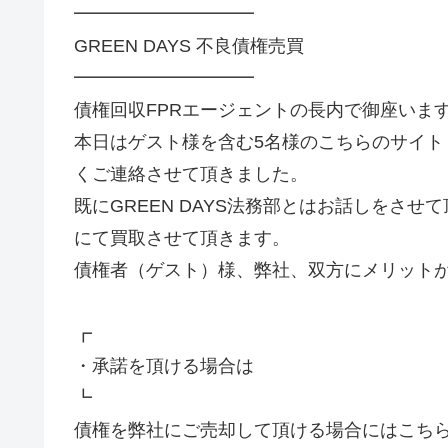
━━━━━━━━━━
GREEN DAYS 不良債権売買
━━━━━━━━━━
債権回収FPRエージェントの長内で御座いま
本日はゲスト様を含む5名様のこちらのサイト（
くご連絡させて頂きました。
既にGREEN DAYS法務部とはお話しをさ
にて買取させて頂きます。
債権者（ゲスト）様、弊社、双方にメリット
┏
・承諾を頂ける場合は
┗
債権を弊社にご売却して頂ける場合にはこちらの