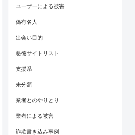
ユーザーによる被害
偽有名人
出会い目的
悪徳サイトリスト
支援系
未分類
業者とのやりとり
業者による被害
詐欺書き込み事例