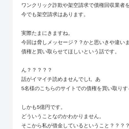
ワンクリック詐欺や架空請求で債権回収業者
今でも架空請求はあります。
実際たまにきますね。
今回は脅しメッセージ？？かと思いきや違い
債権と買い取らせてほしいという話です。
ん？？？？？
話がイマイチ読めませんでしt。あ
5名様のこちらのサイトでの債権を買い取りす
しかも5億円です。
どういうことなのかわかりません。
そこから私が借金しているということ？？？