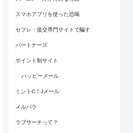
スマホアプリを使った恐喝
セフレ・援交専門サイトで騙す
パートナーズ
ポイント制サイト
ハッピーメール
ミントC！Jメール
メルパラ
ラブサーチって？