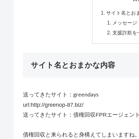
サイト名とお
メッセージ
支援詐欺を
サイト名とおまかな内容
送ってきたサイト：
greendays
url:http://greenop-87.biz/
送ってきたサイト：債権回収FPRエージェン
債権回収と来られると身構えてしまいますね