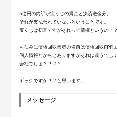
5億円の内訳が宝くじの賞金と決済送金分。
それが支払われていないということです。
宝くじは初耳ですがそれって債権というの？
ちなみに債権回収業者の名前は債権回収FPR
個人情報だからとありますがそれは違うでし
会社でしょ？？？？
ギャグですか？？と思います。
メッセージ