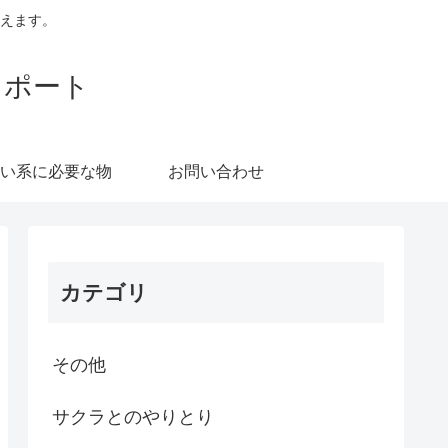
えます。
レポート
い系に必要な物
お問い合わせ
カテゴリ
その他
サクラとのやりとり