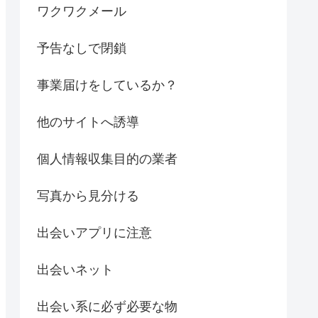
ワクワクメール
予告なしで閉鎖
事業届けをしているか？
他のサイトへ誘導
個人情報収集目的の業者
写真から見分ける
出会いアプリに注意
出会いネット
出会い系に必ず必要な物