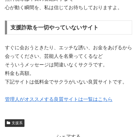
心が動く瞬間を、私は信じてお待ちしておりますよ。
支援詐欺を一切やっていないサイト
すぐに会おうときたり、エッチな誘い、お金をあげるから
会ってください、芸能人を名乗ってくるなど
そういうメッセージは間違いなくサクラです。
料金も高額。
下記サイトは低料金でサクラがいない良質サイトです。
管理人がオススメする良質サイトは一覧はこちら
支援系
シェアする