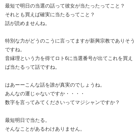
最短で明日の当選の話って彼女が当たったってこと？
それとも買えば確実に当たるってこと？
話が読めませんね。
特別な力がどうのこうに言ってますが新興宗教でありそう
ですね。
音縁理という力を得てロト6に当選番号が出てこれを買え
ば当たるって話ですね。
はあーーこんな話を誰が真実のでしょうね。
あんなの運じゃないですか・・・・
数字を言ってみてくださいってマジシャンですか？
最短明日で当たる。
そんなことがあるわけありません。