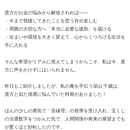
貴方がお金の悩みから解放されれば――
・今まで我慢してきたことを思う存分楽しむ
・周囲の大切な方へ「本当に必要な援助」を届ける
・住まいや環境を大きく変えて、心からくつろげる生活を
手に入れる
そんな希望がリアルに視えてしまうからこそ、私は今、貴
方に声をかけずにはいられません。
昨日もご紹介しましたが、私の庵を手伝う深山 千歳は、
貴方と似た境遇に悩んでいた時期がありました！
ほんの少しの勇気で「音縁理」の視導を受け入れ、宝くじ
の当選数字をつかんだ先で、人間関係や将来の展望までも
が驚くほど好転したのです。