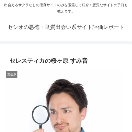
出会えるサクラなしの優良サイトのみを厳選して紹介！悪質なサイトの手口も
教えます。
セシオの悪徳・良質出会い系サイト評価レポート
セレスティカの桜ヶ原 すみ音
支援系