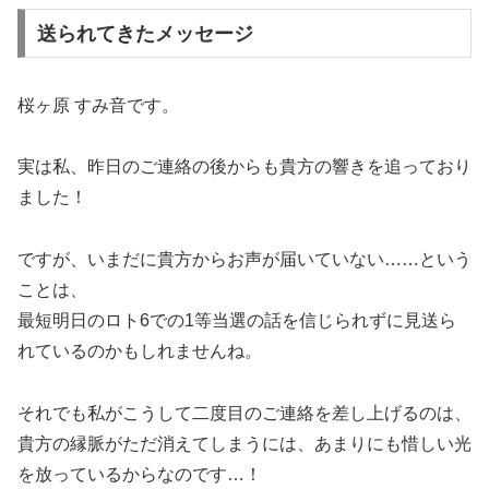
送られてきたメッセージ
桜ヶ原 すみ音です。
実は私、昨日のご連絡の後からも貴方の響きを追っており
ました！
ですが、いまだに貴方からお声が届いていない……という
ことは、
最短明日のロト6での1等当選の話を信じられずに見送ら
れているのかもしれませんね。
それでも私がこうして二度目のご連絡を差し上げるのは、
貴方の縁脈がただ消えてしまうには、あまりにも惜しい光
を放っているからなのです…！