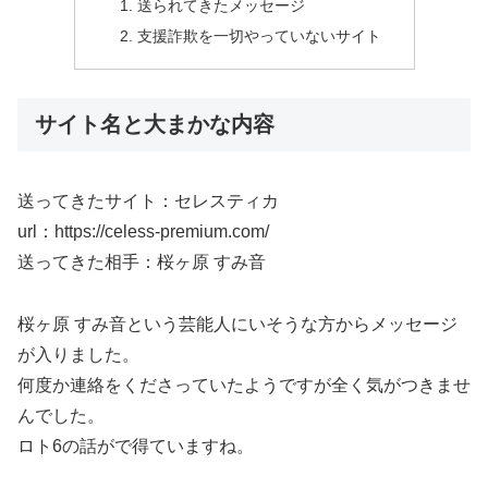
送られてきたメッセージ
支援詐欺を一切やっていないサイト
サイト名と大まかな内容
送ってきたサイト：セレスティカ
url：https://celess-premium.com/
送ってきた相手：桜ヶ原 すみ音
桜ヶ原 すみ音という芸能人にいそうな方からメッセージ
が入りました。
何度か連絡をくださっていたようですが全く気がつきませ
んでした。
ロト6の話がで得ていますね。