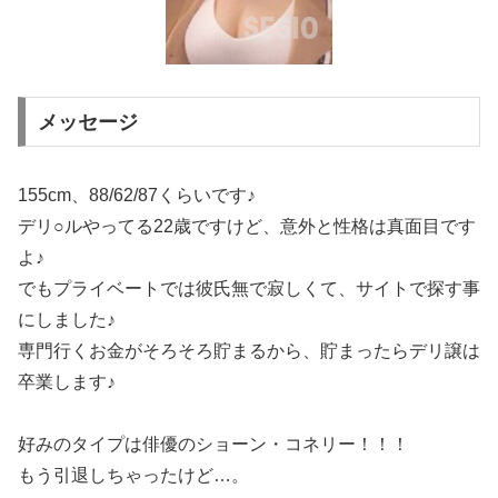
メッセージ
155cm、88/62/87くらいです♪
デリ○ルやってる22歳ですけど、意外と性格は真面目です
よ♪
でもプライベートでは彼氏無で寂しくて、サイトで探す事
にしました♪
専門行くお金がそろそろ貯まるから、貯まったらデリ譲は
卒業します♪
好みのタイプは俳優のショーン・コネリー！！！
もう引退しちゃったけど…。