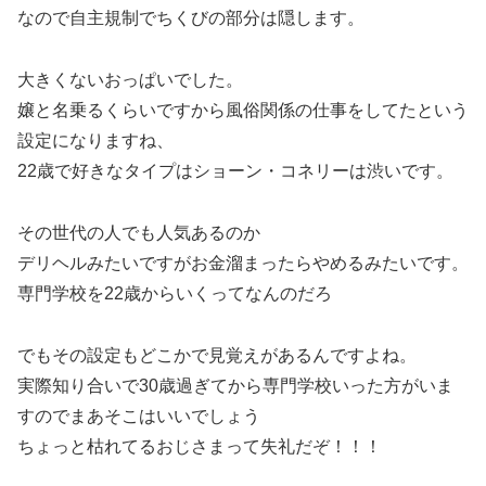
なので自主規制でちくびの部分は隠します。
大きくないおっぱいでした。
嬢と名乗るくらいですから風俗関係の仕事をしてたという
設定になりますね、
22歳で好きなタイプはショーン・コネリーは渋いです。
その世代の人でも人気あるのか
デリヘルみたいですがお金溜まったらやめるみたいです。
専門学校を22歳からいくってなんのだろ
でもその設定もどこかで見覚えがあるんですよね。
実際知り合いで30歳過ぎてから専門学校いった方がいま
すのでまあそこはいいでしょう
ちょっと枯れてるおじさまって失礼だぞ！！！