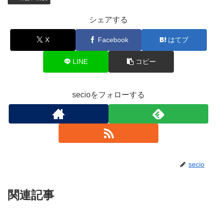
シェアする
X
Facebook
はてブ
LINE
コピー
secioをフォローする
secio
関連記事