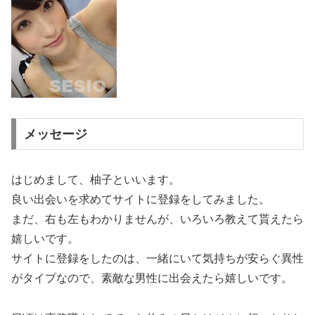
メッセージ
はじめまして、柚子といいます。
良い出会いを求めてサイトに登録をしてみました。
まだ、右も左もわかりませんが、いろいろ教えて貰えたら
嬉しいです。
サイトに登録をしたのは、一緒にいて気持ちが安らぐ異性
がタイプなので、素敵な男性に出会えたら嬉しいです。