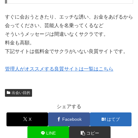
すぐに会おうときたり、エッチな誘い、お金をあげるから
会ってください、芸能人を名乗ってくるなど
そういうメッセージは間違いなくサクラです。
料金も高額。
下記サイトは低料金でサクラがいない良質サイトです。
管理人がオススメする良質サイトは一覧はこちら
出会い目的
シェアする
X
Facebook
はてブ
LINE
コピー