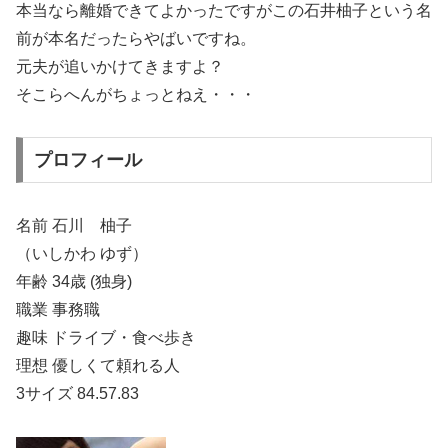
本当なら離婚できてよかったですがこの石井柚子という名
前が本名だったらやばいですね。
元夫が追いかけてきますよ？
そこらへんがちょっとねえ・・・
プロフィール
名前 石川 柚子
（いしかわ ゆず）
年齢 34歳 (独身)
職業 事務職
趣味 ドライブ・食べ歩き
理想 優しくて頼れる人
3サイズ 84.57.83