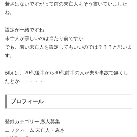
若さはないですがって前の未亡人もそう書いていました
ね。
設定が一緒ですね
未亡人が寂しいのは当たり前ですか
でも、若い未亡人を設定してもいいのでは？？？と思いま
す。
例えば、20代後半から30代前半の人が夫を事故で無くし
たとか・・・・・
プロフィール
登録カテゴリー 恋人募集
ニックネーム 未亡人・みさ