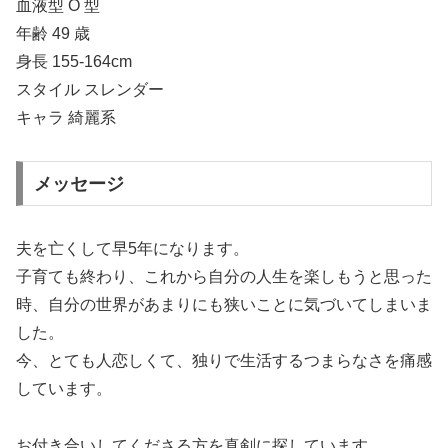
血液型 O 型
年齢 49 歳
身長 155-164cm
スタイル スレンダー
キャラ 綺麗系
メッセージ
夫を亡くして早5年になります。
子育ても終わり、これから自分の人生を楽しもうと思った
時、自分の世界があまりにも狭いことに気づいてしまいま
した。
今、とても人恋しくて、独りで生活するつまらなさを痛感
しています。
お付き合いしてくださる方を真剣に探しています。