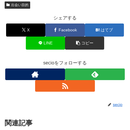
出会い目的
シェアする
X
Facebook
はてブ
LINE
コピー
secioをフォローする
secio
関連記事