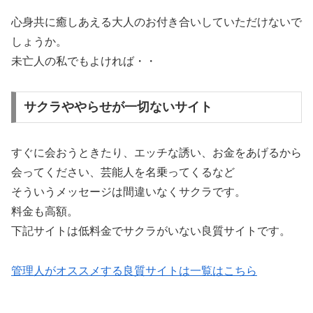
心身共に癒しあえる大人のお付き合いしていただけないで
しょうか。
未亡人の私でもよければ・・
サクラややらせが一切ないサイト
すぐに会おうときたり、エッチな誘い、お金をあげるから
会ってください、芸能人を名乗ってくるなど
そういうメッセージは間違いなくサクラです。
料金も高額。
下記サイトは低料金でサクラがいない良質サイトです。
管理人がオススメする良質サイトは一覧はこちら