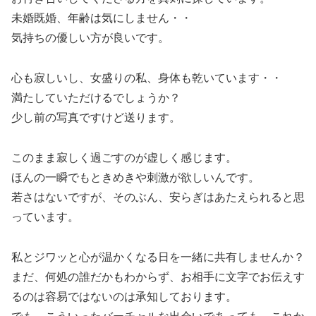
未婚既婚、年齢は気にしません・・
気持ちの優しい方が良いです。
心も寂しいし、女盛りの私、身体も乾いています・・
満たしていただけるでしょうか？
少し前の写真ですけど送ります。
このまま寂しく過ごすのが虚しく感じます。
ほんの一瞬でもときめきや刺激が欲しいんです。
若さはないですが、そのぶん、安らぎはあたえられると思
っています。
私とジワッと心が温かくなる日を一緒に共有しませんか？
まだ、何処の誰だかもわからず、お相手に文字でお伝えす
るのは容易ではないのは承知しております。