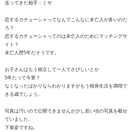
送ってきた相手：ミサ
恋するカチューシャってなんでこんなに未亡人が多いのだ
ろ？
恋するカチューシャってのは未亡人のためにマッチングサ
イト？
未亡人歴5年だそうです。
お子さんはもう独立して一人でさびしいとか
5年たって今更？
なくなったばかりならわかりますがもう独身生活を満喫で
きる歳でしょう。
写真は汚いので公開できませんが少し若い頃の写真を載せ
ていました。
下着姿ですね。