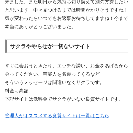
来ました。また明日から気持ち切り換えて別の方探したい
と思います。中々見つけるまでは時間かかりそうですね！
気が変わったらいつでもお返事お待ちしてますね！今まで
本当にありがとうございました。
サクラややらせが一切ないサイト
すぐに会おうときたり、エッチな誘い、お金をあげるから
会ってください、芸能人を名乗ってくるなど
そういうメッセージは間違いなくサクラです。
料金も高額。
下記サイトは低料金でサクラがいない良質サイトです。
管理人がオススメする良質サイトは一覧はこちら