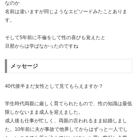
なのか
名前は違いますが同じようなエピソードみたことありま
す。
そして5年前に不倫をして性の喜びも覚えたと
旦那からは学ばなかったのですね
メッセージ
40代後半まだ女性として見てもらえますか？
学生時代両親に厳しく育てられたもので、性の知識は最低
限しかないまま成人を迎えました。
成人後も仕事が忙しく、両親の言われるまま結婚しまし
た。10年前に夫が事故で他界してからはずっと一人でし