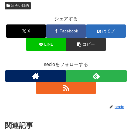
出会い目的
シェアする
X
Facebook
はてブ
LINE
コピー
secioをフォローする
secio
関連記事