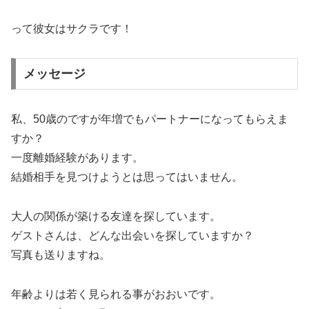
って彼女はサクラです！
メッセージ
私、50歳のですが年増でもパートナーになってもらえま
すか？
一度離婚経験があります。
結婚相手を見つけようとは思ってはいません。
大人の関係が築ける友達を探しています。
ゲストさんは、どんな出会いを探していますか？
写真も送りますね。
年齢よりは若く見られる事がおおいです。