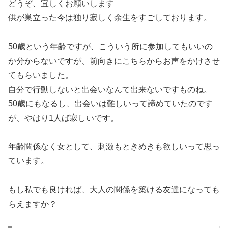
どうぞ、宜しくお願いします
供が巣立った今は独り寂しく余生をすごしております。
50歳という年齢ですが、こういう所に参加してもいいの
か分からないですが、前向きにこちらからお声をかけさせ
てもらいました。
自分で行動しないと出会いなんて出来ないですものね。
50歳にもなるし、出会いは難しいって諦めていたのです
が、やはり1人ば寂しいです。
年齢関係なく女として、刺激もときめきも欲しいって思っ
ています。
もし私でも良ければ、大人の関係を築ける友達になっても
らえますか？