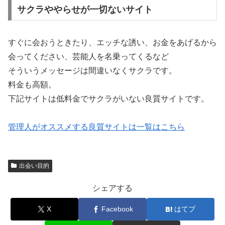
サクラややらせが一切ないサイト
すぐに会おうときたり、エッチな誘い、お金をあげるから
会ってください、芸能人を名乗ってくるなど
そういうメッセージは間違いなくサクラです。
料金も高額。
下記サイトは低料金でサクラがいない良質サイトです。
管理人がオススメする良質サイトは一覧はこちら
出会い目的
シェアする
X
Facebook
はてブ