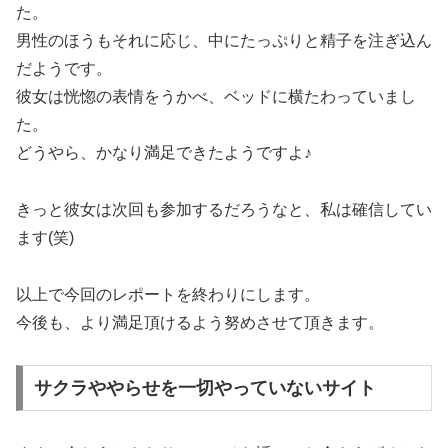
た。
男性のほうもそれに応じ、中にたっぷりと精子を注ぎ込ん
だようです。
彼女は恍惚の表情をうかべ、ベッドに横たわっていまし
た。
どうやら、かなり満足できたようですよ♪
きっと彼女は次回も参加するだろうなと、私は確信してい
ます(笑)
以上で今回のレポートを終わりにします。
今後も、より満足頂けるよう努めさせて頂きます。
サクラややらせを一切やっていないサイト