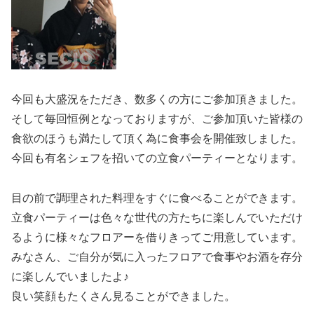
今回も大盛況をただき、数多くの方にご参加頂きました。
そして毎回恒例となっておりますが、ご参加頂いた皆様の
食欲のほうも満たして頂く為に食事会を開催致しました。
今回も有名シェフを招いての立食パーティーとなります。
目の前で調理された料理をすぐに食べることができます。
立食パーティーは色々な世代の方たちに楽しんでいただけ
るように様々なフロアーを借りきってご用意しています。
みなさん、ご自分が気に入ったフロアで食事やお酒を存分
に楽しんでいましたよ♪
良い笑顔もたくさん見ることができました。