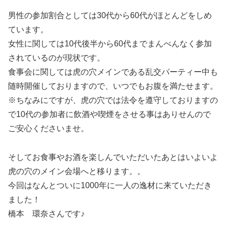
男性の参加割合としては30代から60代がほとんどをしめ
ています。
女性に関しては10代後半から60代までまんべんなく参加
されているのが現状です。
食事会に関しては虎の穴メインである乱交パーティー中も
随時開催しておりますので、いつでもお腹を満たせます。
※ちなみにですが、虎の穴では法令を遵守しておりますの
で10代の参加者に飲酒や喫煙をさせる事はありせんので
ご安心くださいませ。
そしてお食事やお酒を楽しんでいただいたあとはいよいよ
虎の穴のメイン会場へと移ります。。
今回はなんとついに1000年に一人の逸材に来ていただき
ました！
橋本 環奈さんです♪