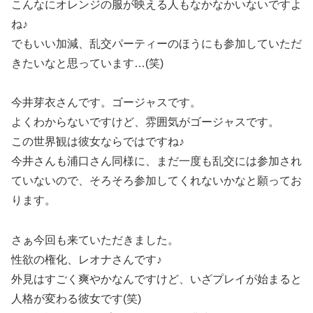
こんなにオレンジの服が映える人もなかなかいないですよ
ね♪
でもいい加減、乱交パーティーのほうにも参加していただ
きたいなと思っています…(笑)
今井芽衣さんです。ゴージャスです。
よくわからないですけど、雰囲気がゴージャスです。
この世界観は彼女ならではですね♪
今井さんも浦口さん同様に、まだ一度も乱交には参加され
ていないので、そろそろ参加してくれないかなと願ってお
ります。
さぁ今回も来ていただきました。
性欲の権化、レオナさんです♪
外見はすごく爽やかなんですけど、いざプレイが始まると
人格が変わる彼女です(笑)