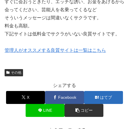
すぐに会おうときたり、エッチな誘い、お金をあげるから
会ってください、芸能人を名乗ってくるなど
そういうメッセージは間違いなくサクラです。
料金も高額。
下記サイトは低料金でサクラがいない良質サイトです。
管理人がオススメする良質サイトは一覧はこちら
その他
シェアする
X
Facebook
はてブ
LINE
コピー