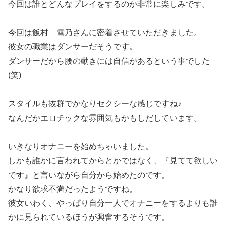
今回は誰とどんなプレイをするのか非常に楽しみです。
今回は飯村 雪乃さんに密着させていただきました。
彼女の職業はダンサーだそうです。
ダンサーだから腰の動きには自信があるという事でした
(笑)
スタイルも抜群でかなりセクシーな感じですね♪
なんだかエロチックな雰囲気もかもしだしています。
いきなりオナニーを始めちゃいました。
しかも誰かに言われてからとかではなく、『見てて欲しい
です』と言いながら自分から始めたのです。
かなり欲求不満だったようですね。
彼女いわく、やっぱり自分一人でオナニーをするよりも誰
かに見られているほうが興奮するそうです。