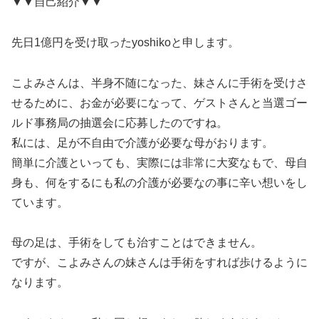
▼▼自己紹介▼▼
先日1億円を受け取ったyoshikoと申します。
こよみさんは、半身不随になった、妹さんに手術を受けさ
せるために、お金が必要になって、ゲストさんと当選ゴー
ルド事務局の抽選会に応募したのですね。
私には、足が不自由で介護が必要な母がおります。
簡単に介護といっても、実際には非常に大変なもで、母自
身も、何をするにも私の介護が必要なの事に辛い想いをし
ています。
母の足は、手術をしても治すことはできません。
ですが、こよみさんの妹さんは手術をすれば歩けるように
なります。