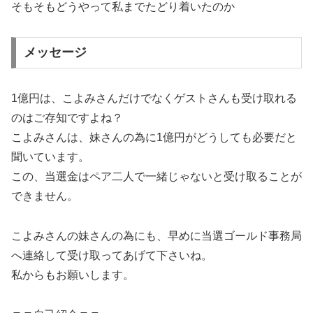
そもそもどうやって私までたどり着いたのか
メッセージ
1億円は、こよみさんだけでなくゲストさんも受け取れる
のはご存知ですよね？
こよみさんは、妹さんの為に1億円がどうしても必要だと
聞いています。
この、当選金はペア二人で一緒じゃないと受け取ることが
できません。
こよみさんの妹さんの為にも、早めに当選ゴールド事務局
へ連絡して受け取ってあげて下さいね。
私からもお願いします。