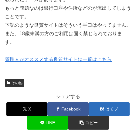
もっと問題なのは銀行口座や住所などのが流出してしまう
ことです。
下記のような良質サイトはそういう手口はやってません。
また、18歳未満の方のご利用は固く禁じられておりま
す。
管理人がオススメする良質サイトは一覧はこちら
その他
シェアする
X
Facebook
はてブ
LINE
コピー