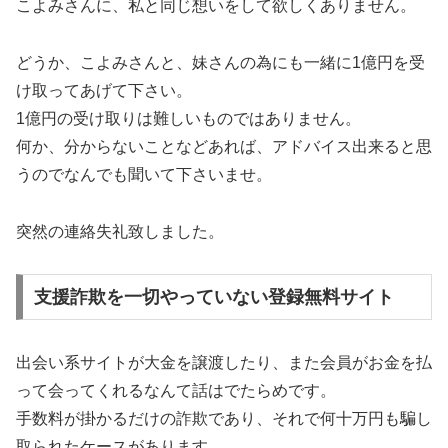
こよみさんに、私と同じ想いをして欲しくありません。
どうか、こよみさんと、妹さんの為にも一緒に1億円を受
け取ってあげて下さい。
1億円の受け取りは難しいものではありません。
何か、分からないことなどあれば、アドバイス出来ると思
うのでなんでも聞いて下さいませ。
突然の連絡失礼致しました。
支援詐欺を一切やっていない登録無料サイト
出会い系サイトが大金を譲渡したり、また会員がお金を払
って会ってくれるなんて話はでたらめです。
手数料が掛かるだけの詐欺であり、それで何十万円も騙し
取られたケースがあります。