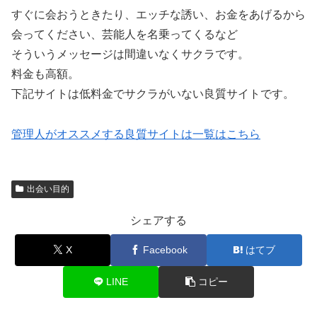
すぐに会おうときたり、エッチな誘い、お金をあげるから
会ってください、芸能人を名乗ってくるなど
そういうメッセージは間違いなくサクラです。
料金も高額。
下記サイトは低料金でサクラがいない良質サイトです。
管理人がオススメする良質サイトは一覧はこちら
出会い目的
シェアする
X
Facebook
はてブ
LINE
コピー