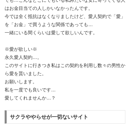
でも…こんなどこにでもいる私みたいな女に寄ってくる人
はお金目当ての人しかいなかったんです。
今では全く抵抗はなくなりましたけど、愛人契約で「愛」
を「お金」で買うような関係であっても…
一緒にいる間くらいは愛して欲しいんです。
※愛が欲しい※
永久愛人契約…。
このサイトに行きつき私はこの契約を利用し数々の男性か
ら愛を貰いました。
お願いします。
私を一度でも良いです…
愛してくれませんか…？
サクラややらせが一切ないサイト