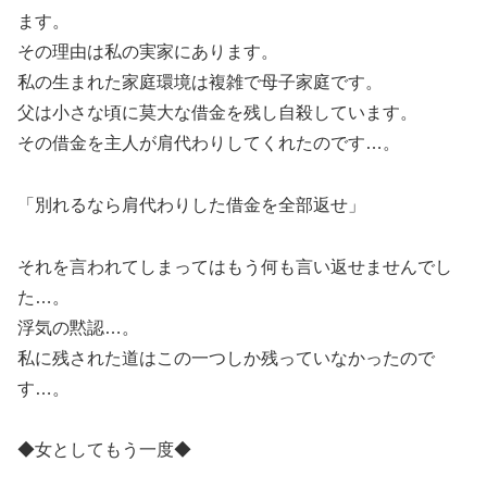
ます。
その理由は私の実家にあります。
私の生まれた家庭環境は複雑で母子家庭です。
父は小さな頃に莫大な借金を残し自殺しています。
その借金を主人が肩代わりしてくれたのです…。
「別れるなら肩代わりした借金を全部返せ」
それを言われてしまってはもう何も言い返せませんでし
た…。
浮気の黙認…。
私に残された道はこの一つしか残っていなかったので
す…。
◆女としてもう一度◆