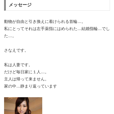
メッセージ
動物が自由と引き換えに着けられる首輪…。
私にとってそれは左手薬指にはめられた…結婚指輪…でし
た…。
さなえです。
私は人妻です。
だけど毎日家に１人…。
主人は帰って来ません。
家の中…静まり返っています