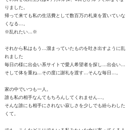
りました。
帰って来ても私の生活費として数百万の札束を置いていな
くなる…。
※乱れたい…※
それから私はもう…溜まっていたものを吐き出すように乱
れました
毎日の様に出会い系サイトで愛人希望者を探し…出会い…
そして体を重ね…その度に謝礼を渡す…そんな毎日…。
家の中でいつも一人。
誰も私の相手なんてもちろんしてくれません…。
そんな誰にも相手にされない寂しさを少しでも紛らわした
くて。