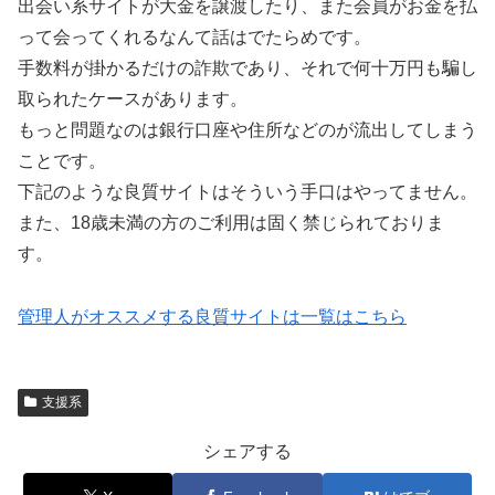
出会い系サイトが大金を譲渡したり、また会員がお金を払
って会ってくれるなんて話はでたらめです。
手数料が掛かるだけの詐欺であり、それで何十万円も騙し
取られたケースがあります。
もっと問題なのは銀行口座や住所などのが流出してしまう
ことです。
下記のような良質サイトはそういう手口はやってません。
また、18歳未満の方のご利用は固く禁じられておりま
す。
管理人がオススメする良質サイトは一覧はこちら
支援系
シェアする