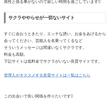
異性と係る事がないので寂しい時間を過ごしています
サクラややらせが一切ないサイト
すぐに会おうときたり、エッチな誘い、お金をあげるから
会ってください、芸能人を名乗ってくるなど
そういうメッセージは間違いなくサクラです。
料金も高額。
下記サイトは低料金でサクラがいない良質サイトです。
管理人がオススメする良質サイトは一覧はこちら
この出会いで良い関係を作りたいです