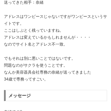
送ってきた相手：奈緒
アドレスはワンピースじゃないですがワンピースというサ
イトです。
ここはしぶとく残っていますね。
アドレスは変えているかもしれませんが・・・・
なのでサイト名とアドレス不一致。
でもそれは別に悪いことではないです。
問題なのがサクラを使うことです。
なんか美容器具会社専務の奈緒が送ってきました
34歳で専務ってすごい。
メッセージ