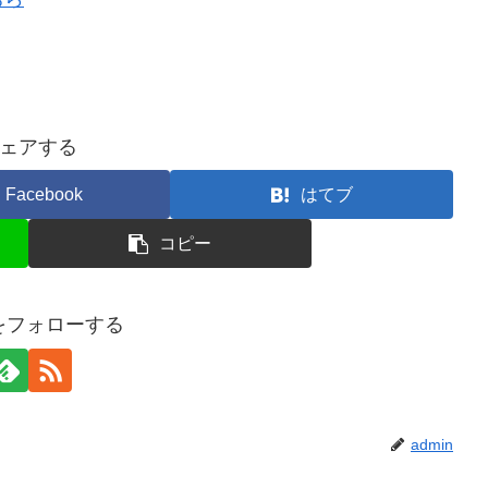
ェアする
Facebook
はてブ
コピー
nをフォローする
admin