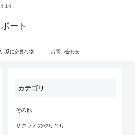
えます。
レポート
い系に必要な物
お問い合わせ
カテゴリ
その他
サクラとのやりとり