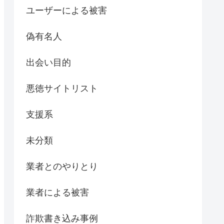
ユーザーによる被害
偽有名人
出会い目的
悪徳サイトリスト
支援系
未分類
業者とのやりとり
業者による被害
詐欺書き込み事例