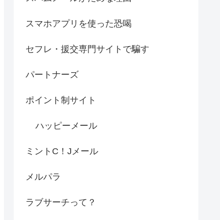
スマホアプリを使った恐喝
セフレ・援交専門サイトで騙す
パートナーズ
ポイント制サイト
ハッピーメール
ミントC！Jメール
メルパラ
ラブサーチって？