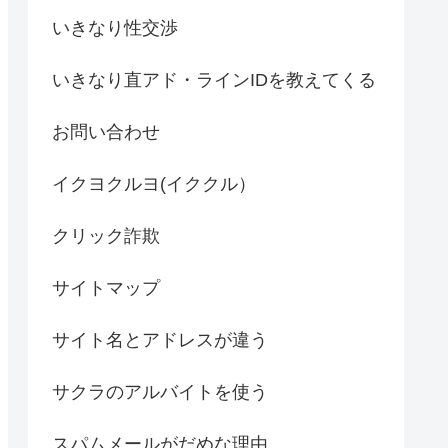
いきなり性交渉
いきなり直アド・ラインIDを教えてくる
お問い合わせ
イクヨクルヨ(イククル）
クリック詐欺
サイトマップ
サイト名とアドレスが違う
サクラのアルバイトを使う
スパムメールがだめな理由