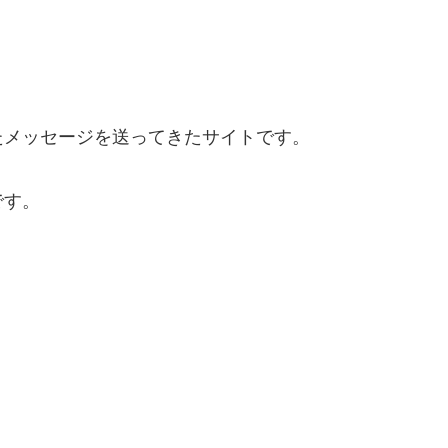
たメッセージを送ってきたサイトです。
です。