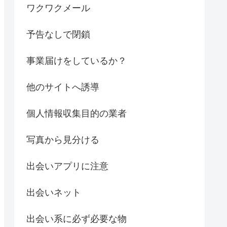
ワクワクメール
予告なしで閉鎖
事業届けをしているか？
他のサイトへ誘導
個人情報収集目的の業者
写真から見分ける
出会いアプリに注意
出会いネット
出会い系に必ず必要な物