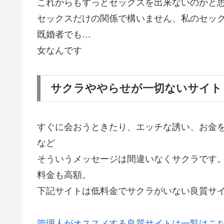
これからもずっとセックスを出来ないのかと
セックスだけの関係で構いません、私のセッ
既婚者でも…
女なんです
サクラややらせが一切ないサイト
すぐに会おうときたり、エッチな誘い、お金
など
そういうメッセージは間違いなくサクラです
料金も高額。
下記サイトは低料金でサクラがいない良質サ
管理人がオススメする良質サイトは一覧はこ