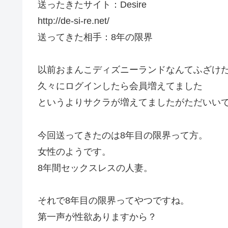
送ったきたサイト：Desire
http://de-si-re.net/
送ってきた相手：8年の限界
以前おまんこディズニーランドなんてふざけ
久々にログインしたら会員増えてました
というよりサクラが増えてましたがただいい
今回送ってきたのは8年目の限界って方。
女性のようです。
8年間セックスレスの人妻。
それで8年目の限界ってやつですね。
第一声が性欲ありますから？