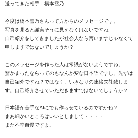
送ってきた相手：橋本雪乃
今度は橋本雪乃さんって方からのメッセージです。
写真を見ると誠実そうに見えなくはないですね。
自己紹介をしてきましたが社会人なら言いますじゃなくて
申しますではないでしょうか？
このメッセージを作った人は常識がないようですね。
驚かまったならってのもなんか変な日本語ですし、先ずは
自己紹介ですね？ではなく、いきなりの連絡失礼致しま
す。自己紹介させていただきますではないでしょうか？
日本語が苦手なAIにでも作らせているのですかね？
まあ細かいところはいいとしまして・・・・
また不幸自慢ですよ。