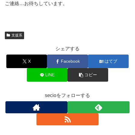
ご連絡…お待ちしています。
支援系
シェアする
X
Facebook
はてブ
LINE
コピー
secioをフォローする