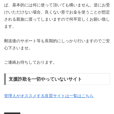
ば、基本的には何に使って頂いても構いません。逆にお受
けいただけない場合、良くない形でお金を使うことが想定
される親族に渡ってしまいますので何卒宜しくお願い致し
ます。
郵送後のサポート等も長期的にしっかり行いますのでご安
心下さいませ。
ご連絡お待ちしております。
支援詐欺を一切やっていないサイト
管理人がオススメする良質サイトは一覧はこちら