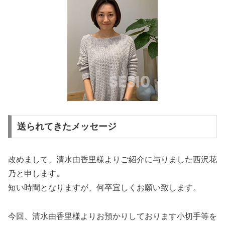
送られてきたメッセージ
改めまして、清水由香里様よりご紹介に与りました西沢花
乃と申します。
短い時間となりますが、何卒宜しくお願い致します。
今回、清水由香里様よりお預かりしております小切手等を