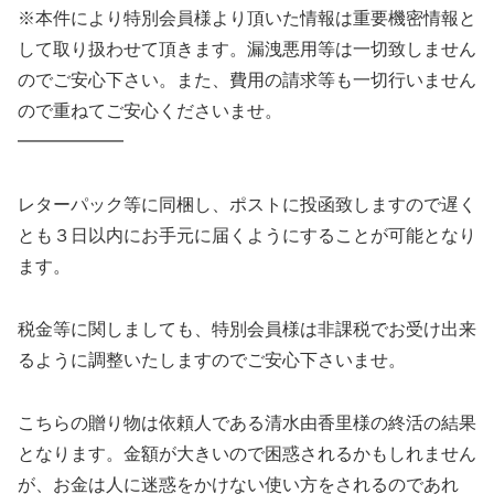
※本件により特別会員様より頂いた情報は重要機密情報と
して取り扱わせて頂きます。漏洩悪用等は一切致しません
のでご安心下さい。また、費用の請求等も一切行いません
ので重ねてご安心くださいませ。
━━━━━━
レターパック等に同梱し、ポストに投函致しますので遅く
とも３日以内にお手元に届くようにすることが可能となり
ます。
税金等に関しましても、特別会員様は非課税でお受け出来
るように調整いたしますのでご安心下さいませ。
こちらの贈り物は依頼人である清水由香里様の終活の結果
となります。金額が大きいので困惑されるかもしれません
が、お金は人に迷惑をかけない使い方をされるのであれ