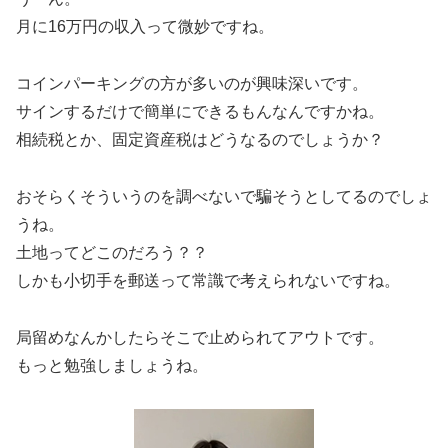
月に16万円の収入って微妙ですね。
コインパーキングの方が多いのが興味深いです。
サインするだけで簡単にできるもんなんですかね。
相続税とか、固定資産税はどうなるのでしょうか？
おそらくそういうのを調べないで騙そうとしてるのでしょ
うね。
土地ってどこのだろう？？
しかも小切手を郵送って常識で考えられないですね。
局留めなんかしたらそこで止められてアウトです。
もっと勉強しましょうね。