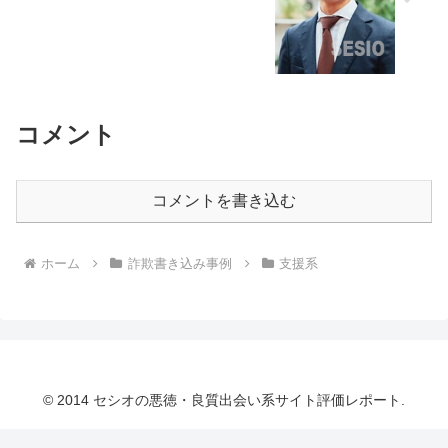
コメント
コメントを書き込む
ホーム
詐欺書き込み事例
支援系
© 2014 セシオの悪徳・良質出会い系サイト評価レポート.