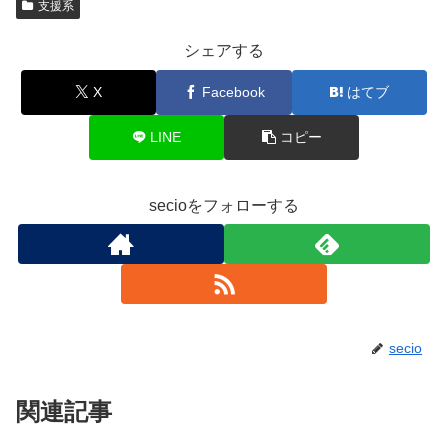
支援系
シェアする
X
Facebook
はてブ
LINE
コピー
secioをフォローする
secio
関連記事