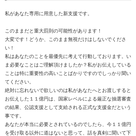
私があなた専用に用意した新支援です。
このままだと重大罰則の可能性があります！
大変です！どうか、このまま無視だけはしないでくださ
い！
私はあなたのことを最優先に考えて行動しております。い
ま必要なことはご理解頂けましたか？私がお伝えしている
ことは特に重要性の高いことばかりですのでしっかり聞い
てください。
絶対に忘れないで欲しいのは私があなたへとお渡しすると
お伝えした１１億円は、国家レベルによる厳正な抽選審査
の結果、公認支援として支給される正式な支援金だという
事です。
あなたが本当に必要とされているのでしたら、今１１億円
を受け取る以外に道はないと思って、話を真剣に聞いて下