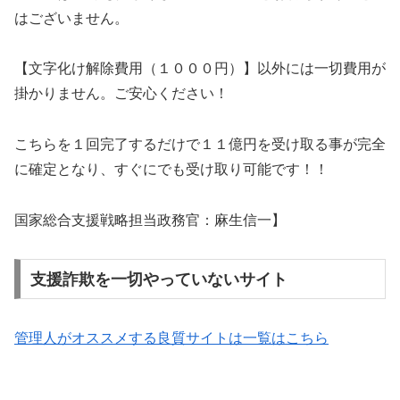
はございません。
【文字化け解除費用（１０００円）】以外には一切費用が
掛かりません。ご安心ください！
こちらを１回完了するだけで１１億円を受け取る事が完全
に確定となり、すぐにでも受け取り可能です！！
国家総合支援戦略担当政務官：麻生信一】
支援詐欺を一切やっていないサイト
管理人がオススメする良質サイトは一覧はこちら