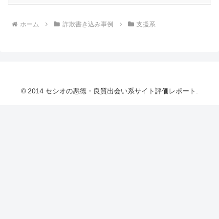
ホーム
詐欺書き込み事例
支援系
© 2014 セシオの悪徳・良質出会い系サイト評価レポート.