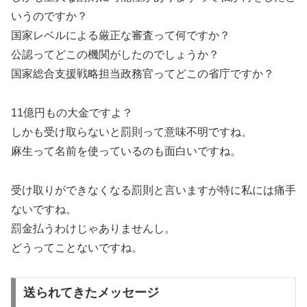
いうのですか？
国家レベルによる厳正な審査って何ですか？
公認ってどこの機関がしたのでしょうか？
国家総合支援戦略担当政務官ってどこの省庁ですか？
11億円もの大金ですよ？
しかも受け取らないと罰則って意味不明ですね。
麻生って名前を使っているのも面白いですね。
受け取りができなくなる罰則と言いますが特に私には痛手
ないですね。
罰金払うわけじゃありませんし。
どうってことないですね。
送られてきたメッセージ