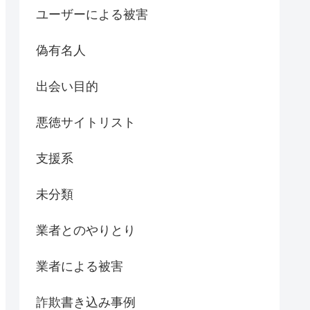
ユーザーによる被害
偽有名人
出会い目的
悪徳サイトリスト
支援系
未分類
業者とのやりとり
業者による被害
詐欺書き込み事例