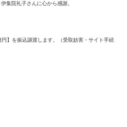
。伊集院礼子さんに心から感謝。
億円】を振込譲渡します。（受取妨害・サイト手続