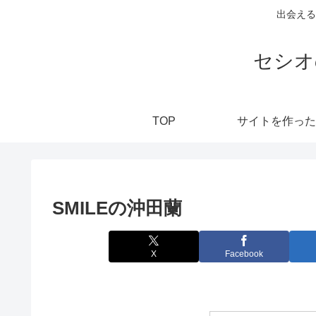
出会える
セシオ
TOP
サイトを作った
SMILEの沖田蘭
X
Facebook