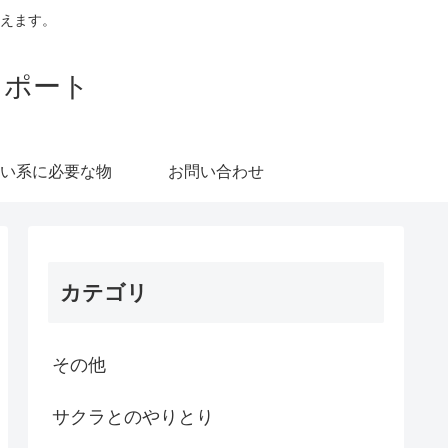
えます。
レポート
い系に必要な物
お問い合わせ
カテゴリ
その他
サクラとのやりとり