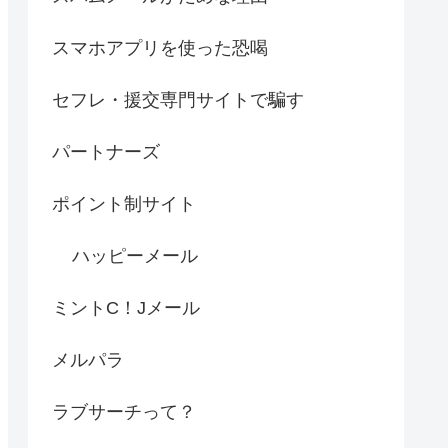
スマホアプリを使った恐喝
セフレ・援交専門サイトで騙す
パートナーズ
ポイント制サイト
ハッピーメール
ミントC！Jメール
メルパラ
ラブサーチって？