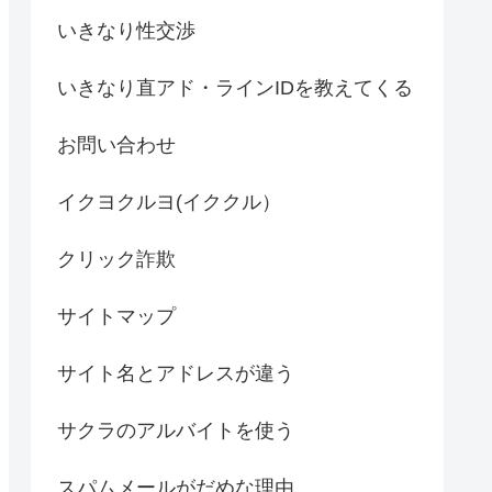
いきなり性交渉
いきなり直アド・ラインIDを教えてくる
お問い合わせ
イクヨクルヨ(イククル）
クリック詐欺
サイトマップ
サイト名とアドレスが違う
サクラのアルバイトを使う
スパムメールがだめな理由