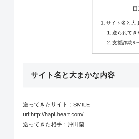
目
サイト名と大
送られてき
支援詐欺を
サイト名と大まかな内容
送ってきたサイト：SMILE
url:http://hapi-heart.com/
送ってきた相手：沖田蘭