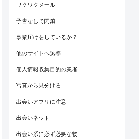
ワクワクメール
予告なしで閉鎖
事業届けをしているか？
他のサイトへ誘導
個人情報収集目的の業者
写真から見分ける
出会いアプリに注意
出会いネット
出会い系に必ず必要な物