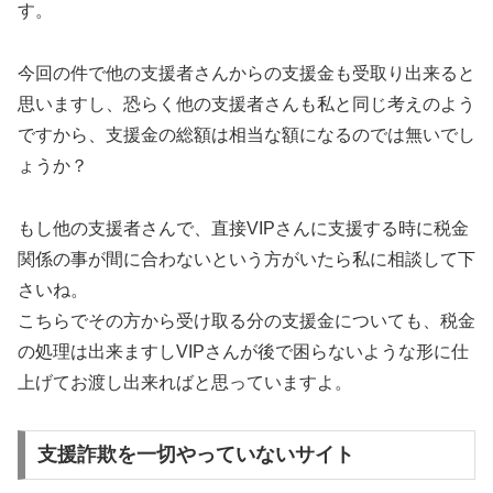
す。
今回の件で他の支援者さんからの支援金も受取り出来ると
思いますし、恐らく他の支援者さんも私と同じ考えのよう
ですから、支援金の総額は相当な額になるのでは無いでし
ょうか？
もし他の支援者さんで、直接VIPさんに支援する時に税金
関係の事が間に合わないという方がいたら私に相談して下
さいね。
こちらでその方から受け取る分の支援金についても、税金
の処理は出来ますしVIPさんが後で困らないような形に仕
上げてお渡し出来ればと思っていますよ。
支援詐欺を一切やっていないサイト