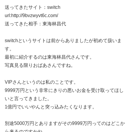
送ってきたサイト：switch
url:http://9bvzwyvt6c.com/
送ってきた相手：東海林昌代
switchというサイトは前からありましたが初めて扱いま
す。
最初に紹介するのは東海林昌代さんです。
写真見る限りおばあさんですね。
VIPさんというのは私のことです。
9999万円という非常にきりの悪いお金を受け取ってほし
いと言ってきました。
1億円でいいやんと突っ込みたくなります。
別途5000万円とありますがその9999万円ってのはどこか
ら来るのですかね。