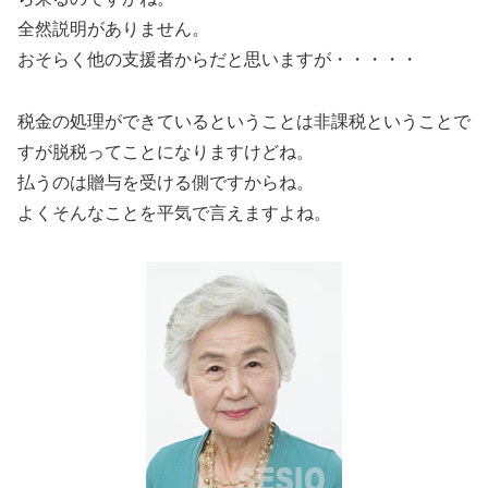
全然説明がありません。
おそらく他の支援者からだと思いますが・・・・・
税金の処理ができているということは非課税ということで
すが脱税ってことになりますけどね。
払うのは贈与を受ける側ですからね。
よくそんなことを平気で言えますよね。