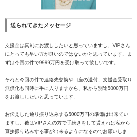
送られてきたメッセージ
支援金は真剣にお渡ししたいと思っていますし、VIPさん
にとっても早い方が良いのではないかと思っています。ま
ずは今回の件で9999万円を受け取って欲しいです。
それと今回の件で連絡先交換や口座の送付、支援金受取り
無償化も同時に手に入りますから、私から別途5000万円
をお渡ししたいと思っています。
お伝えした通り振り込みする5000万円の準備は出来てい
ますし、後はVIPさんの方で手続きをして貰えれば私から
直接振り込みする事が出来るようになるのでお願いしま