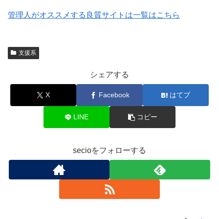
管理人がオススメする良質サイトは一覧はこちら
支援系
シェアする
X
Facebook
はてブ
LINE
コピー
secioをフォローする