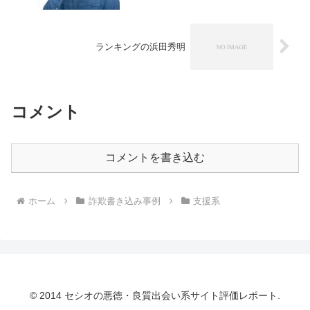
ランキングの浜田秀明
コメント
コメントを書き込む
ホーム
詐欺書き込み事例
支援系
© 2014 セシオの悪徳・良質出会い系サイト評価レポート.