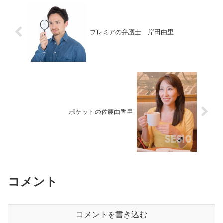
プレミアの弁護士 岸田由里
ポケットの佐藤由香里
コメント
コメントを書き込む