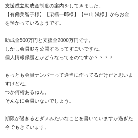
支援成立助成金制度の案内をしてきました。
【有働美智子様】【栗橋一郎様】【中山 滋様】からお金
を預かっているようです。
助成金500万円と支援金2000万円です。
しかし会員IDを公開するってすごいですね。
個人情報保護とかどうなってるのですか？？？？
もっとも会員ナンバーって適当に作ってるだけだと思いま
すけどね。
つか何桁あるねん。
そんなに会員いないでしょう。
期限が過ぎるとダメみたいなことを書いていますが過ぎた
今でもきています。