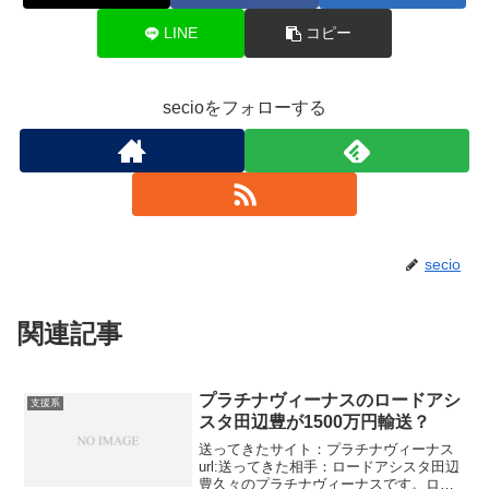
LINE
コピー
secioをフォローする
secio
関連記事
プラチナヴィーナスのロードアシ
支援系
スタ田辺豊が1500万円輸送？
送ってきたサイト：プラチナヴィーナス
url:送ってきた相手：ロードアシスタ田辺
豊久々のプラチナヴィーナスです。ロー