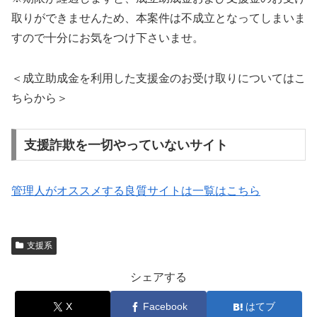
取りができませんため、本案件は不成立となってしまいま
すので十分にお気をつけ下さいませ。
＜成立助成金を利用した支援金のお受け取りについてはこ
ちらから＞
支援詐欺を一切やっていないサイト
管理人がオススメする良質サイトは一覧はこちら
支援系
シェアする
X
Facebook
はてブ