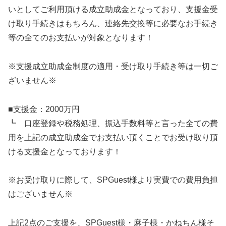
いとしてご利用頂ける成立助成金となっており、支援金受
け取り手続きはもちろん、連絡先交換等に必要なお手続き
等の全てのお支払いが対象となります！
※支援成立助成金制度の適用・受け取り手続き等は一切ご
ざいません※
■支援金：2000万円
┗ 口座登録や税務処理、振込手数料等と言った全ての費
用を上記の成立助成金でお支払い頂くことでお受け取り頂
ける支援金となっております！
※お受け取りに際して、SPGuest様より実費での費用負担
はございません※
上記2点のご支援を、SPGuest様・麻子様・かねちん様そ