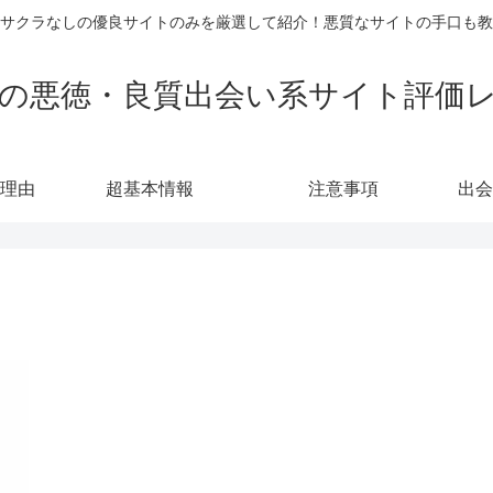
サクラなしの優良サイトのみを厳選して紹介！悪質なサイトの手口も教
の悪徳・良質出会い系サイト評価
理由
超基本情報
注意事項
出会