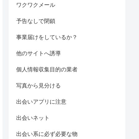
ワクワクメール
予告なしで閉鎖
事業届けをしているか？
他のサイトへ誘導
個人情報収集目的の業者
写真から見分ける
出会いアプリに注意
出会いネット
出会い系に必ず必要な物