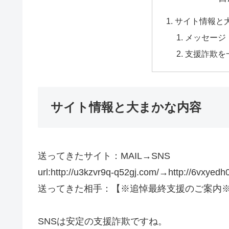
サイト情報と
メッセージ
支援詐欺を
サイト情報と大まかな内容
送ってきたサイト：MAIL→SNS
url:http://u3kzvr9q-q52gj.com/→http://6vxyedh
送ってきた相手：【※追悼最終支援のご案内※
SNSは安定の支援詐欺ですね。