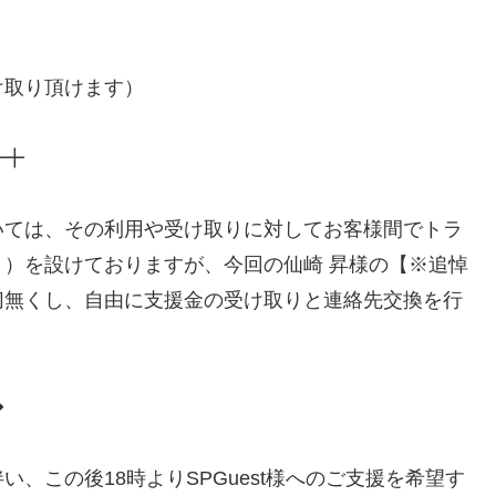
け取り頂けます）
━╋
いては、その利用や受け取りに対してお客様間でトラ
）を設けておりますが、今回の仙崎 昇様の【※追悼
切無くし、自由に支援金の受け取りと連絡先交換を行
◆
、この後18時よりSPGuest様へのご支援を希望す