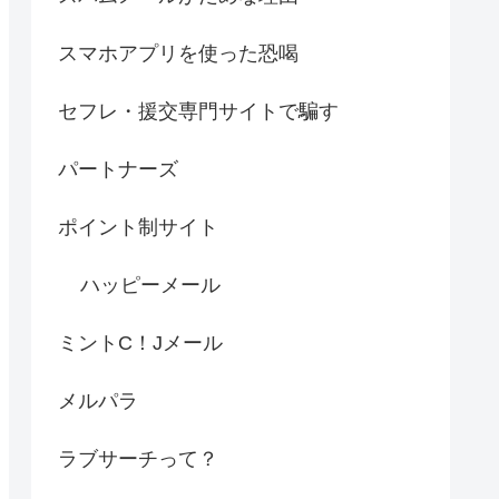
スマホアプリを使った恐喝
セフレ・援交専門サイトで騙す
パートナーズ
ポイント制サイト
ハッピーメール
ミントC！Jメール
メルパラ
ラブサーチって？