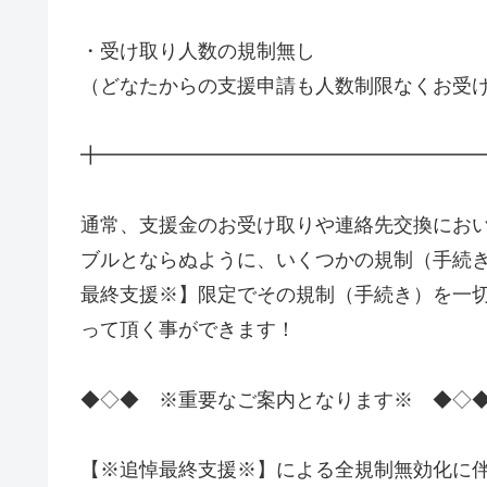
・受け取り人数の規制無し
（どなたからの支援申請も人数制限なくお受
╋━━━━━━━━━━━━━━━━━━━
通常、支援金のお受け取りや連絡先交換にお
ブルとならぬように、いくつかの規制（手続き
最終支援※】限定でその規制（手続き）を一
って頂く事ができます！
◆◇◆ ※重要なご案内となります※ ◆◇
【※追悼最終支援※】による全規制無効化に伴い