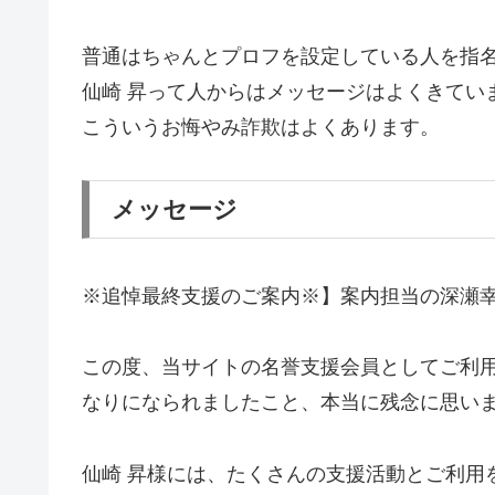
普通はちゃんとプロフを設定している人を指
仙崎 昇って人からはメッセージはよくきてい
こういうお悔やみ詐欺はよくあります。
メッセージ
※追悼最終支援のご案内※】案内担当の深瀬
この度、当サイトの名誉支援会員としてご利用
なりになられましたこと、本当に残念に思い
仙崎 昇様には、たくさんの支援活動とご利用