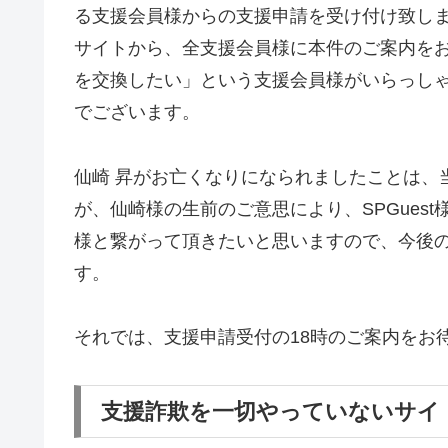
る支援会員様からの支援申請を受け付け致し
サイトから、全支援会員様に本件のご案内を
を交換したい」という支援会員様がいらっしゃい
でございます。
仙崎 昇がお亡くなりになられましたことは、
が、仙崎様の生前のご意思により、SPGues
様と繋がって頂きたいと思いますので、今後
す。
それでは、支援申請受付の18時のご案内をお
支援詐欺を一切やっていないサイ