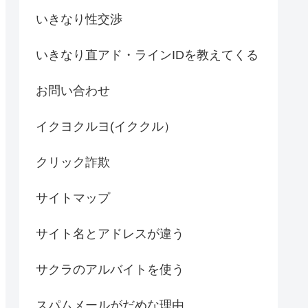
いきなり性交渉
いきなり直アド・ラインIDを教えてくる
お問い合わせ
イクヨクルヨ(イククル）
クリック詐欺
サイトマップ
サイト名とアドレスが違う
サクラのアルバイトを使う
スパムメールがだめな理由