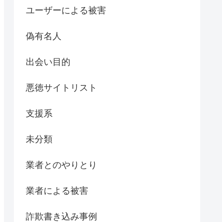
ユーザーによる被害
偽有名人
出会い目的
悪徳サイトリスト
支援系
未分類
業者とのやりとり
業者による被害
詐欺書き込み事例