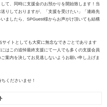
まして、同時に支援金のお預かりを開始致します！当
お送りしておりますが、「支援を受けたい」「連絡先
ましたら、SPGuest様からお声がけ頂いても結構
当サイトとしても大変に無念なできごとであります
t様にはこの追悼最終支援にて一人でも多くの支援会員
のご案内を決してお見逃しないようお願い申し上げま
待ちくださいませ！
ト