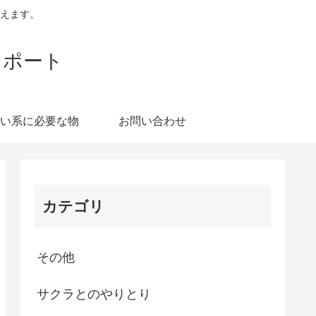
えます。
レポート
い系に必要な物
お問い合わせ
カテゴリ
その他
サクラとのやりとり