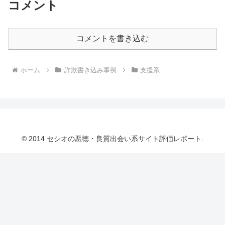
コメント
コメントを書き込む
ホーム
詐欺書き込み事例
支援系
© 2014 セシオの悪徳・良質出会い系サイト評価レポート.