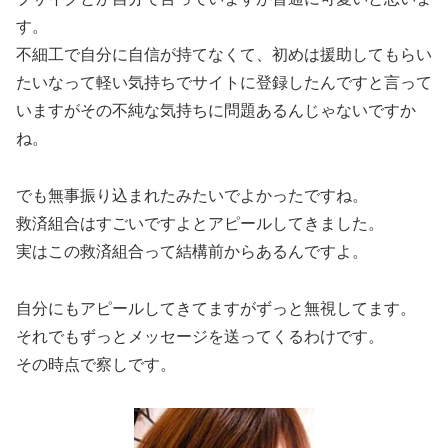
す。
不細工で自分に自信が持てなくて、初めは援助してもらい
たいなって軽い気持ちでサイトに登録したんですと言って
いますがその不純な気持ちに問題あるんじゃないですか
ね。
でも無事振り込まれたみたいでよかったですね。
救済組合はすごいですよとアピールしてきました。
実はこの救済組合って結構前からあるんですよ。
自分にもアピールしてきてますがずっと無視してます。
それでもずっとメッセージを送ってくるわけです。
その時点で察しです。