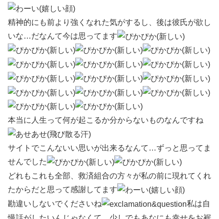
精神的にも前より強くなれた気がするし、後は彼氏が欲し
いな…だなんて今は思ってます
本当に人生って何が起こるか分からないものなんですね
サイトでこんないい思いが出来るなんて…ずっと思ってま
せんでした
どれもこれも全部、救済組合の方々が私の前に現れてくれ
たからだと思って感謝してます
勘違いしないでくださいね
私は自
慢話がしたいんじゃなくて、少しでもあなにも幸せをお裾