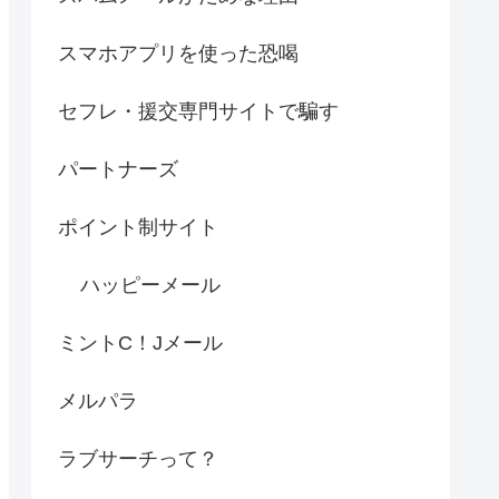
スマホアプリを使った恐喝
セフレ・援交専門サイトで騙す
パートナーズ
ポイント制サイト
ハッピーメール
ミントC！Jメール
メルパラ
ラブサーチって？