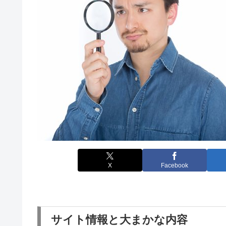
X
Facebook
サイト情報と大まかな内容