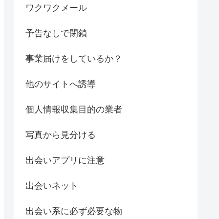
ワクワクメール
予告なしで閉鎖
事業届けをしているか？
他のサイトへ誘導
個人情報収集目的の業者
写真から見分ける
出会いアプリに注意
出会いネット
出会い系に必ず必要な物