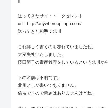
送ってきたサイト：エクセレント
url：http://anywhereepitaph.com/
送ってきた相手：北川
これ詳しく書くのを忘れていましたね。
大変失礼いたしました。
藤田節子の資産管理をしているという北川か
下の名前は不明です。
北川としか書いてありません。
偽名ですので問題はありませんけどね。