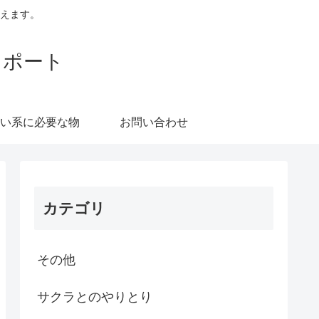
えます。
レポート
い系に必要な物
お問い合わせ
カテゴリ
その他
サクラとのやりとり