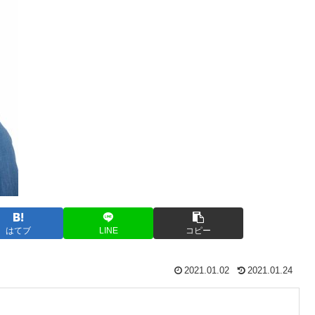
はてブ
LINE
コピー
2021.01.02
2021.01.24