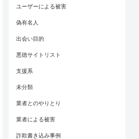
ユーザーによる被害
偽有名人
出会い目的
悪徳サイトリスト
支援系
未分類
業者とのやりとり
業者による被害
詐欺書き込み事例