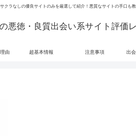
サクラなしの優良サイトのみを厳選して紹介！悪質なサイトの手口も教
の悪徳・良質出会い系サイト評価
理由
超基本情報
注意事項
出会