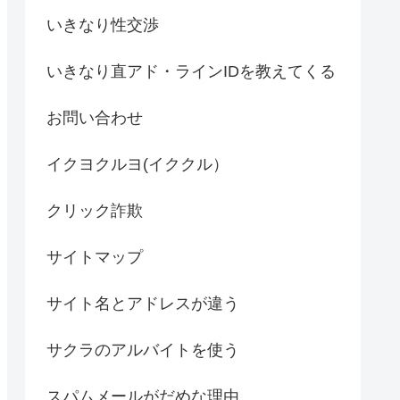
いきなり性交渉
いきなり直アド・ラインIDを教えてくる
お問い合わせ
イクヨクルヨ(イククル）
クリック詐欺
サイトマップ
サイト名とアドレスが違う
サクラのアルバイトを使う
スパムメールがだめな理由