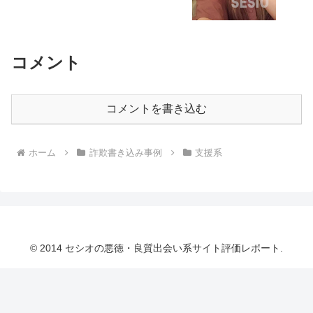
コメント
コメントを書き込む
ホーム
詐欺書き込み事例
支援系
© 2014 セシオの悪徳・良質出会い系サイト評価レポート.