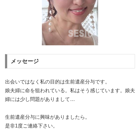
メッセージ
出会いではなく私の目的は生前遺産分与です。
娘夫婦に命を狙われている。私はそう感じています。娘夫
婦には少し問題がありまして…
生前遺産分与に興味がありましたら。
是非1度ご連絡下さい。