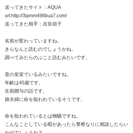
送ってきたサイト：AQUA
url:http://3ipmm498bua7.com/
送ってきた相手：吉良頌子
名前が変わっていますね。
きらなんと読むのでしょうかね。
調べてみたらのぶこと読むみたいです。
昔の皇室でいるみたいですね。
年齢は45歳です。
生前贈与の話です。
娘夫婦に命を狙われているそうです。
命を狙われているとは物騒ですね。
こんなことしている暇があったら警察なりに相談したらい
かがでしょうか？