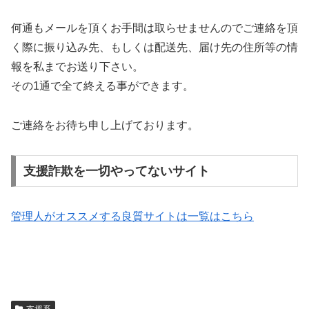
何通もメールを頂くお手間は取らせませんのでご連絡を頂
く際に振り込み先、もしくは配送先、届け先の住所等の情
報を私までお送り下さい。
その1通で全て終える事ができます。
ご連絡をお待ち申し上げております。
支援詐欺を一切やってないサイト
管理人がオススメする良質サイトは一覧はこちら
支援系