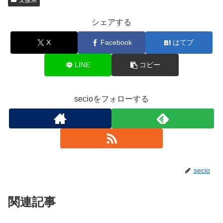
シェアする
X
Facebook
はてブ
LINE
コピー
secioをフォローする
secio
関連記事