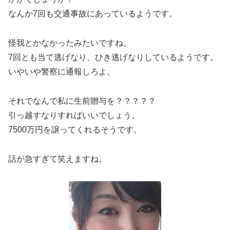
なんか7回も交通事故にあっているようです。
怪我とかなかったみたいですね。
7回とも当て逃げなり、ひき逃げなりしているようです。
いやいや警察に通報しろよ。
それでなんで私に生前贈与を？？？？？
引っ越すなりすればいいでしょう。
7500万円を譲ってくれるそうです。
話が急すぎて笑えますね。