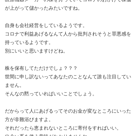
が上がって儲かったみたいですね。
自身も会社経営をしているようです。
コロナで利益あげるなんて人から批判されそうと罪悪感を
持っているようです。
別にいいと思いますけどね。
株を保有してただけでしょ？？？
世間に申し訳ないってあなたのことなんて誰も注目してい
ません。
そんなの黙っていればいいことでしょう。
だからって人にあげるってそのお金が変なところにいった
方が非難浴びますよ。
それだったら恵まれないところに寄付をすればいい。