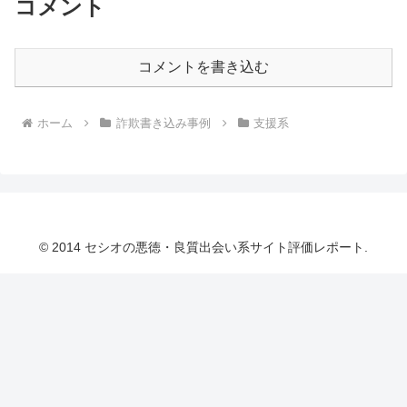
コメント
コメントを書き込む
ホーム
詐欺書き込み事例
支援系
© 2014 セシオの悪徳・良質出会い系サイト評価レポート.