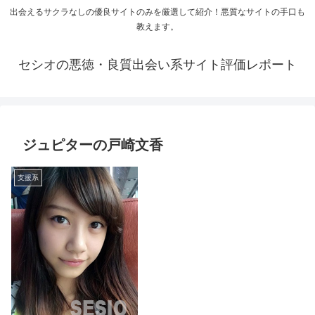
出会えるサクラなしの優良サイトのみを厳選して紹介！悪質なサイトの手口も
教えます。
セシオの悪徳・良質出会い系サイト評価レポート
ジュピターの戸崎文香
支援系