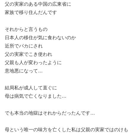
父の実家のある中国の広東省に
家族で移り住んだんです
それからと言うもの
日本人の移住が気に食わないのか
近所でバカにされ
父の実家でこき使われ
父親も人が変わったように
意地悪になって…
結局私が成人して直ぐに
母は病気で亡くなりました…
でも本当の地獄はそれからだったんです…
母という唯一の味方を亡くした私は父親の実家ではのけも