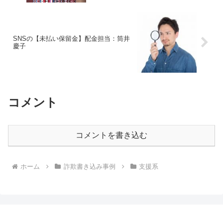
SNSの【未払い保留金】配金担当：筒井
慶子
コメント
コメントを書き込む
ホーム
詐欺書き込み事例
支援系