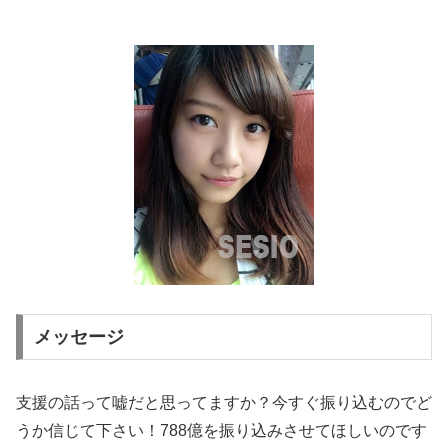
メッセージ
支援の話って嘘だと思ってますか？今すぐ振り込むのでど
うか信じて下さい！788億を振り込みさせてほしいのです