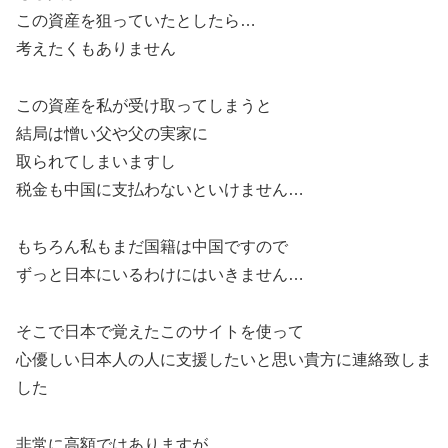
この資産を狙っていたとしたら…
考えたくもありません
この資産を私が受け取ってしまうと
結局は憎い父や父の実家に
取られてしまいますし
税金も中国に支払わないといけません…
もちろん私もまだ国籍は中国ですので
ずっと日本にいるわけにはいきません…
そこで日本で覚えたこのサイトを使って
心優しい日本人の人に支援したいと思い貴方に連絡致しま
した
非常に高額ではありますが