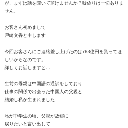
が、まずは話を聞いて頂けませんか？嘘偽りは一切ありま
せん。
お客さん初めまして
戸崎文香と申します
今回お客さんにご連絡差し上げたのは788億円を貰ってほ
しいからなのです。
詳しくお話しますと…
生前の母親は中国語の通訳をしており
仕事の関係で出会った中国人の父親と
結婚し私が生まれました
私が中学生の頃、父親が故郷に
戻りたいと言い出して