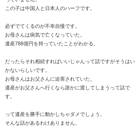
この子は中国人と日本人のハーフです。
必ずでてくるのが不幸自慢です。
お母さんは病気で亡くなっていた。
遺産788億円を持っていたことがわかる。
だったらそれ相続すればいいじゃんって話ですがそうはい
かないらしいです。
お母さんはお父さんに迫害されていた。
遺産がお父さんへ行くなら誰かに渡してしまうって話で
す。
って遺産を勝手に動かしちゃダメでしょう。
そんな話があるわけありません。