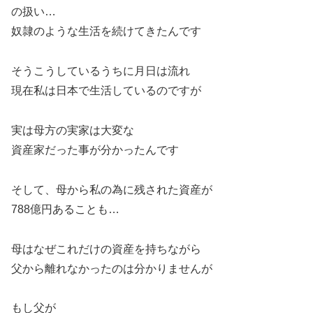
の扱い…
奴隷のような生活を続けてきたんです
そうこうしているうちに月日は流れ
現在私は日本で生活しているのですが
実は母方の実家は大変な
資産家だった事が分かったんです
そして、母から私の為に残された資産が
788億円あることも…
母はなぜこれだけの資産を持ちながら
父から離れなかったのは分かりませんが
もし父が