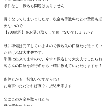
条件なし、振込も問題はありません
長くなってしまいましたが、税金も手数料などの費用も必
要ないので
【788億円】をお受け取りして頂けないでしょうか？
既に準備は完了していますので振込先の口座だけ送ってい
ただければ大丈夫です。
準備は出来てますので、今すぐ振込して大丈夫でしたらお
客さんの口座を銀行名から正確に教えていただけますか？
条件とかも一切無いですからね！
お返事いただければ直ぐに振込出来ます
父にこのお金を取られたら
母は報われません…