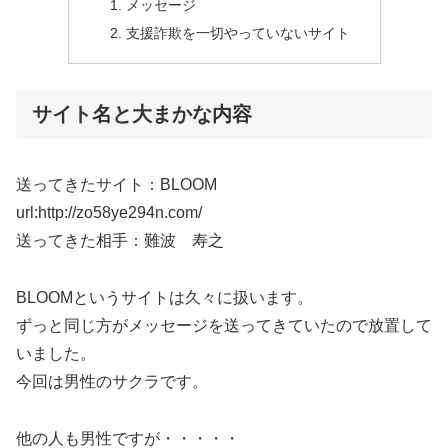
メッセージ
支援詐欺を一切やっていないサイト
サイト名と大まかな内容
送ってきたサイト：BLOOM
url:http://zo58ye294n.com/
送ってきた相手：難波 寿之
BLOOMというサイトは久々に扱います。
ずっと同じ方がメッセージを送ってきていたので放置して
いました。
今回は男性のサクラです。
他の人も男性ですが・・・・・