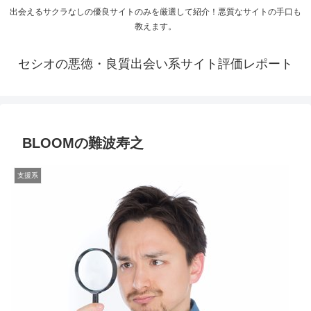
出会えるサクラなしの優良サイトのみを厳選して紹介！悪質なサイトの手口も
教えます。
セシオの悪徳・良質出会い系サイト評価レポート
BLOOMの難波寿之
支援系