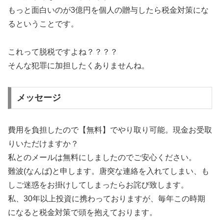
もっと面白いのが3億円を個人の贈与したら税金対策にな
るということです。
これって脱税ですよね？？？？
そんな犯罪に加担したくありませんね。
メッセージ
費用を負担したので【無料】でやり取り可能。現金お受取
りいただけますか？
私とのメールは無料にしましたのでご安心ください。
難波(なんば)と申します。唐突な連絡を入れてしまい、も
しご迷惑をお掛けしてしまったらお詫び致します。
私、30年以上投資に携わっておりますが、毎年この時期
になると税金対策で頭を抱えております。