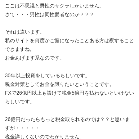
ここは不思議と男性のサクラしかいません。
さて・・・男性は同性愛者なのか？？？
それは違います。
私のサイトを何度かご覧になったことある方は察すること
できますね。
お金あげます系なのです。
30年以上投資をしているらしいです。
税金対策としてお金を譲りたいということです。
FXで26億円以上も設けて税金5億円を払わないといけない
らしいです。
26億円だったらもっと税金取られるのでは？？と思いま
すが・・・・・
税金詳しくないのでわかりません。