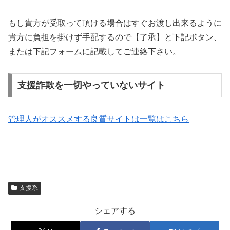
もし貴方が受取って頂ける場合はすぐお渡し出来るように
貴方に負担を掛けず手配するので【了承】と下記ボタン、
または下記フォームに記載してご連絡下さい。
支援詐欺を一切やっていないサイト
管理人がオススメする良質サイトは一覧はこちら
支援系
シェアする