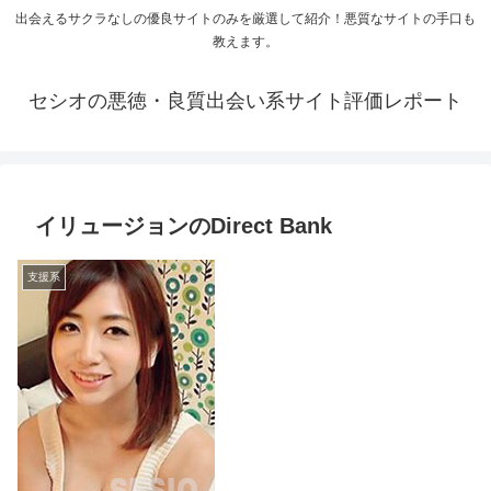
出会えるサクラなしの優良サイトのみを厳選して紹介！悪質なサイトの手口も
教えます。
セシオの悪徳・良質出会い系サイト評価レポート
イリュージョンのDirect Bank
支援系