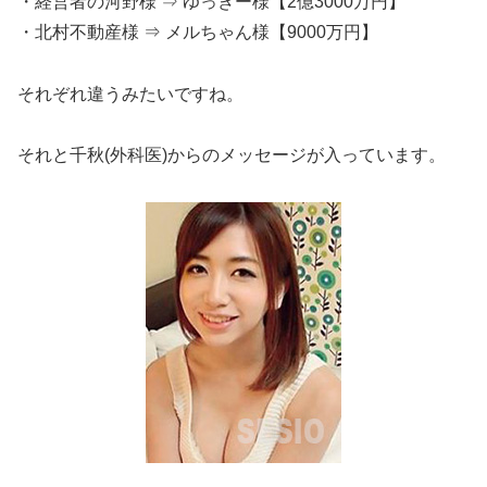
・経営者の河野様 ⇒ ゆっきー様【2億3000万円】
・北村不動産様 ⇒ メルちゃん様【9000万円】
それぞれ違うみたいですね。
それと千秋(外科医)からのメッセージが入っています。