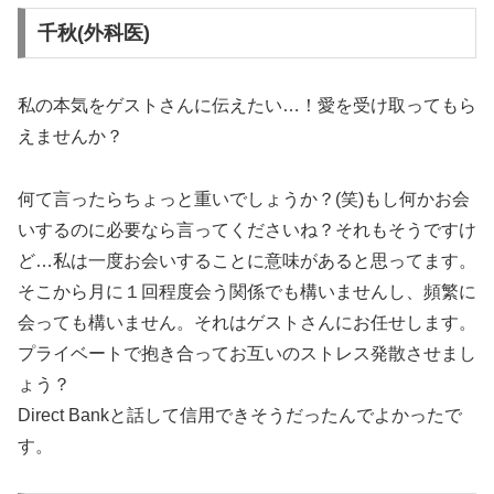
千秋(外科医)
私の本気をゲストさんに伝えたい…！愛を受け取ってもら
えませんか？
何て言ったらちょっと重いでしょうか？(笑)もし何かお会
いするのに必要なら言ってくださいね？それもそうですけ
ど…私は一度お会いすることに意味があると思ってます。
そこから月に１回程度会う関係でも構いませんし、頻繁に
会っても構いません。それはゲストさんにお任せします。
プライベートで抱き合ってお互いのストレス発散させまし
ょう？
Direct Bankと話して信用できそうだったんでよかったで
す。