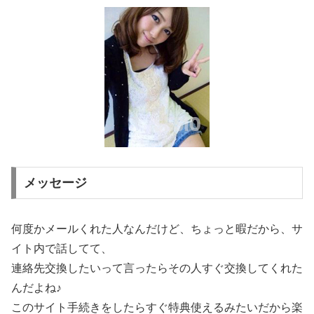
メッセージ
何度かメールくれた人なんだけど、ちょっと暇だから、サ
イト内で話してて、
連絡先交換したいって言ったらその人すぐ交換してくれた
んだよね♪
このサイト手続きをしたらすぐ特典使えるみたいだから楽