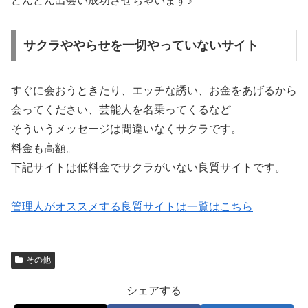
どんどん出会い成功させちゃいます♪
サクラややらせを一切やっていないサイト
すぐに会おうときたり、エッチな誘い、お金をあげるから
会ってください、芸能人を名乗ってくるなど
そういうメッセージは間違いなくサクラです。
料金も高額。
下記サイトは低料金でサクラがいない良質サイトです。
管理人がオススメする良質サイトは一覧はこちら
その他
シェアする