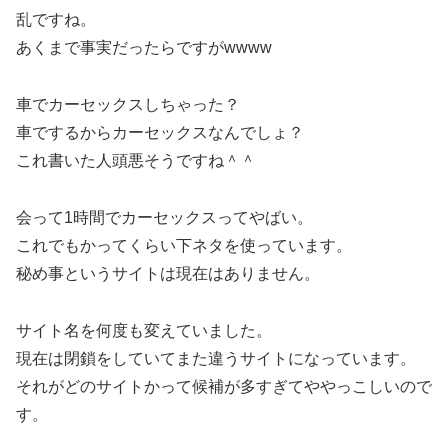
乱ですね。
あくまで事実だったらですがwwww
車でカーセックスしちゃった？
車でするからカーセックスなんでしょ？
これ書いた人頭悪そうですね＾＾
会って1時間でカーセックスってやばい。
これでもかってくらい下ネタを使っています。
秘め事というサイトは現在はありません。
サイト名を何度も変えていました。
現在は閉鎖をしていてまた違うサイトになっています。
それがどのサイトかって候補が多すぎてややっこしいので
す。