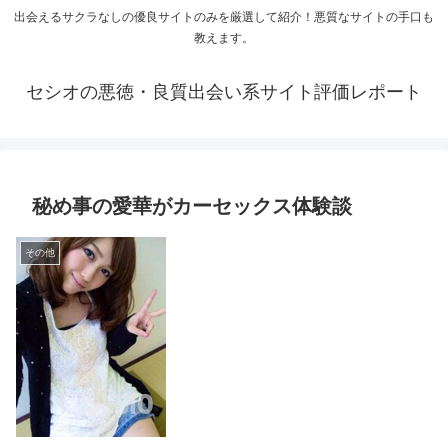
出会えるサクラなしの優良サイトのみを厳選して紹介！悪質なサイトの手口も
教えます。
セシオの悪徳・良質出会い系サイト評価レポート
秘め事の愛華がカーセックス体験談
その他